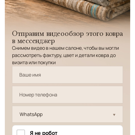
Отправим видеообзор этого ковра
в мессенджер
Снимем видео в нашем салоне, чтобы вы могли
рассмотреть фактуру, цвет и детали ковра до
визита или покупки
WhatsApp