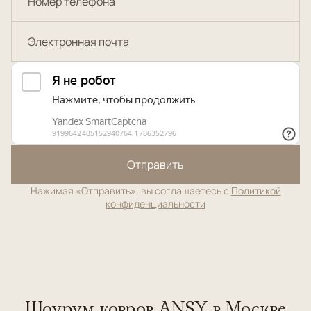
Отправить
Нажимая «Отправить», вы соглашаетесь с
Политикой
конфиденциальности
Шоурум ковров ANSY в Москве