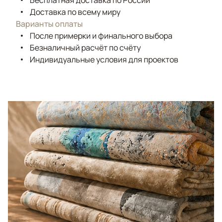
Бесплатная доставка по России
Доставка по всему миру
Варианты оплаты
После примерки и финального выбора
Безналичный расчёт по счёту
Индивидуальные условия для проектов