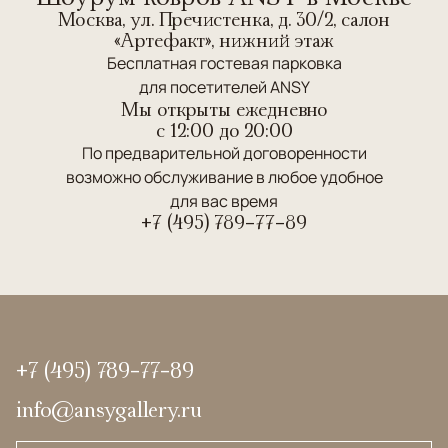
Москва, ул. Пречистенка, д. 30/2, салон
«Артефакт», нижний этаж
Бесплатная гостевая парковка
для посетителей ANSY
Мы открыты ежедневно
c 12:00 до 20:00
По предварительной договоренности
возможно обслуживание в любое удобное
для вас время
+7 (495) 789-77-89
+7 (495) 789-77-89
info@ansygallery.ru