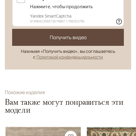
Получить видео
Нажимая «Получить видео», вы соглашаетесь
с
Политикой конфиденциальности
Похожие изделия
Вам также могут понравиться эти
модели