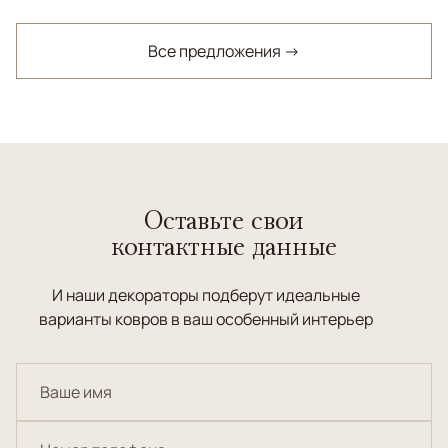
Все предложения →
Оставьте свои
контактные данные
И наши декораторы подберут идеальные
варианты ковров в ваш особенный интерьер