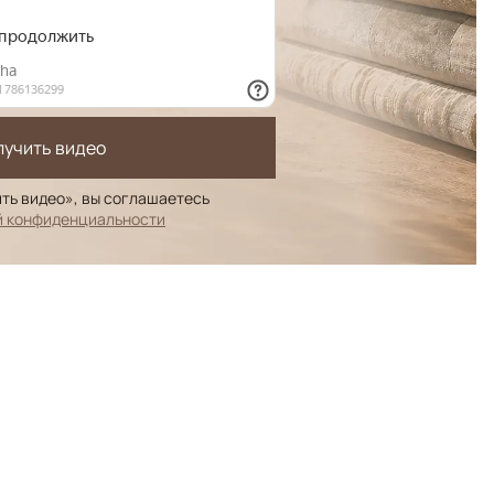
лучить видео
ть видео», вы соглашаетесь
й конфиденциальности