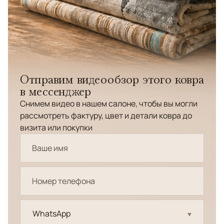
Отправим видеообзор этого ковра
в мессенджер
Снимем видео в нашем салоне, чтобы вы могли
рассмотреть фактуру, цвет и детали ковра до
визита или покупки
WhatsApp