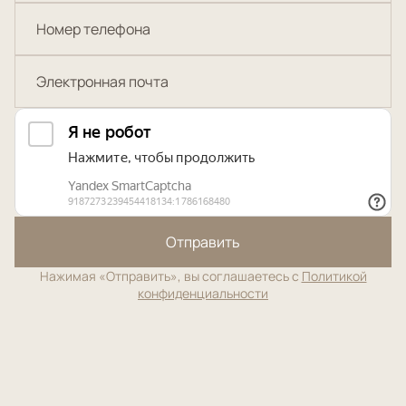
Отправить
Нажимая «Отправить», вы соглашаетесь с
Политикой
конфиденциальности