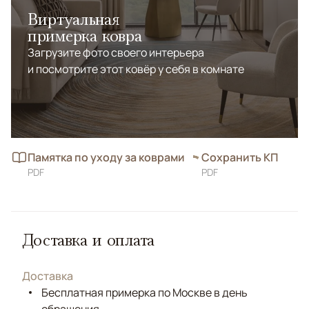
Виртуальная
примерка ковра
Загрузите фото своего интерьера
и посмотрите этот ковёр у себя в комнате
Памятка по уходу за коврами
Сохранить КП
PDF
PDF
Доставка и оплата
Доставка
Бесплатная примерка по Москве в день