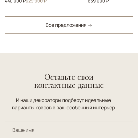
440 000 ₽
629 000 ₽
659 000 ₽
Все предложения →
Оставьте свои
контактные данные
И наши декораторы подберут идеальные
варианты ковров в ваш особенный интерьер