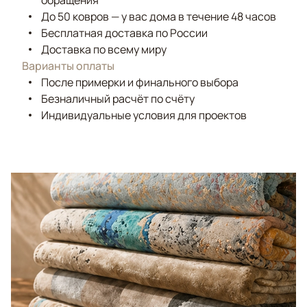
обращения
До 50 ковров — у вас дома в течение 48 часов
Бесплатная доставка по России
Доставка по всему миру
Варианты оплаты
После примерки и финального выбора
Безналичный расчёт по счёту
Индивидуальные условия для проектов