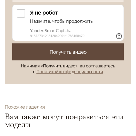
Получить видео
Нажимая «Получить видео», вы соглашаетесь
с
Политикой конфиденциальности
Похожие изделия
Вам также могут понравиться эти
модели