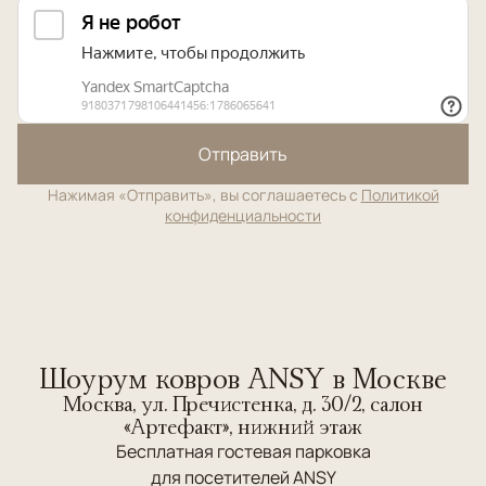
Отправить
Нажимая «Отправить», вы соглашаетесь с
Политикой
конфиденциальности
Шоурум ковров ANSY в Москве
Москва, ул. Пречистенка, д. 30/2, салон
«Артефакт», нижний этаж
Бесплатная гостевая парковка
для посетителей ANSY