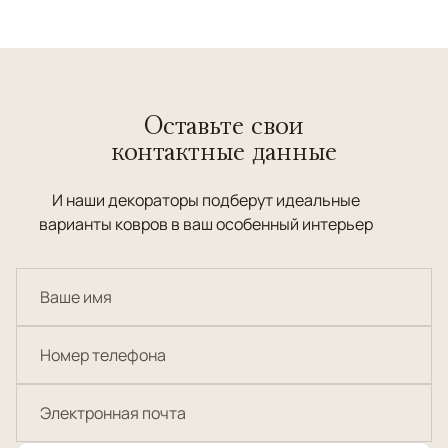
Оставьте свои
контактные данные
И наши декораторы подберут идеальные
варианты ковров в ваш особенный интерьер