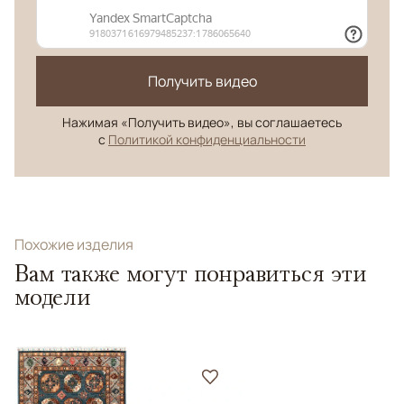
Получить видео
Нажимая «Получить видео», вы соглашаетесь
с
Политикой конфиденциальности
Похожие изделия
Вам также могут понравиться эти
модели