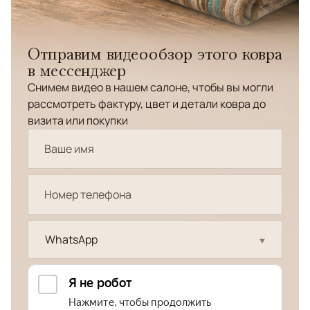
Отправим видеообзор этого ковра
в мессенджер
Снимем видео в нашем салоне, чтобы вы могли
рассмотреть фактуру, цвет и детали ковра до
визита или покупки
WhatsApp