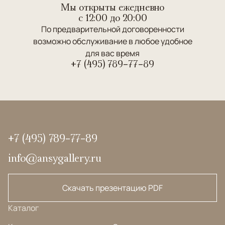
Мы открыты ежедневно
c 12:00 до 20:00
По предварительной договоренности
возможно обслуживание в любое удобное
для вас время
+7 (495) 789-77-89
+7 (495) 789-77-89
info@ansygallery.ru
Скачать презентацию PDF
Каталог