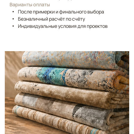
Варианты оплаты
После примерки и финального выбора
Безналичный расчёт по счёту
Индивидуальные условия для проектов