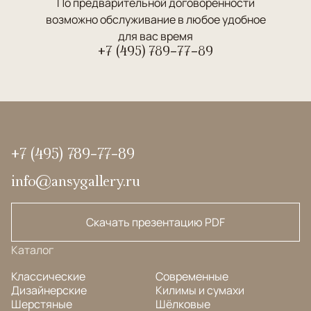
По предварительной договоренности
возможно обслуживание в любое удобное
для вас время
+7 (495) 789-77-89
+7 (495) 789-77-89
info@ansygallery.ru
Скачать презентацию PDF
Каталог
Классические
Современные
Дизайнерские
Килимы и сумахи
Шерстяные
Шёлковые