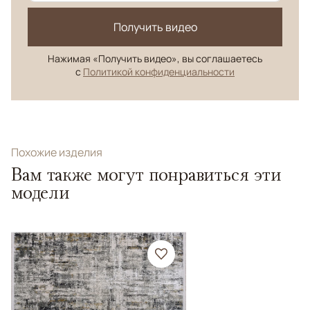
Получить видео
Нажимая «Получить видео», вы соглашаетесь
с
Политикой конфиденциальности
Похожие изделия
Вам также могут понравиться эти
модели