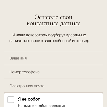
Оставьте свои
контактные данные
И наши декораторы подберут идеальные
варианты ковров в ваш особенный интерьер