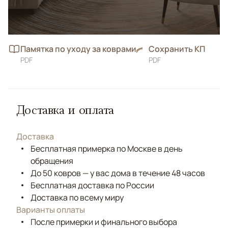
Памятка по уходу за коврами
Сохранить КП
PDF
PDF
Доставка и оплата
Доставка
Бесплатная примерка по Москве в день
обращения
До 50 ковров — у вас дома в течение 48 часов
Бесплатная доставка по России
Доставка по всему миру
Варианты оплаты
После примерки и финального выбора