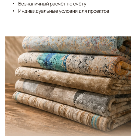
Безналичный расчёт по счёту
Индивидуальные условия для проектов