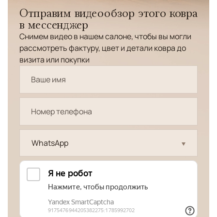
Отправим видеообзор этого ковра
в мессенджер
Снимем видео в нашем салоне, чтобы вы могли
рассмотреть фактуру, цвет и детали ковра до
визита или покупки
WhatsApp