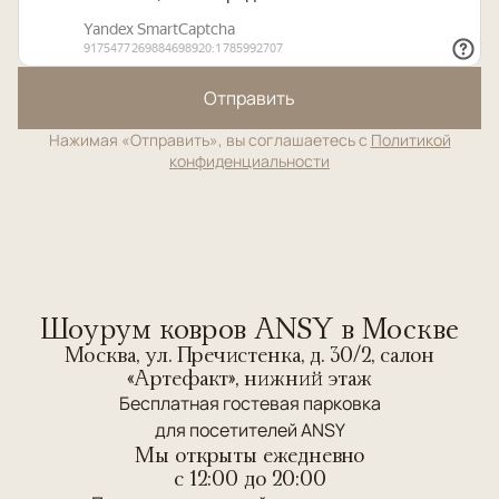
Отправить
Нажимая «Отправить», вы соглашаетесь с
Политикой
конфиденциальности
Шоурум ковров ANSY в Москве
Москва, ул. Пречистенка, д. 30/2, салон
«Артефакт», нижний этаж
Бесплатная гостевая парковка
для посетителей ANSY
Мы открыты ежедневно
c 12:00 до 20:00