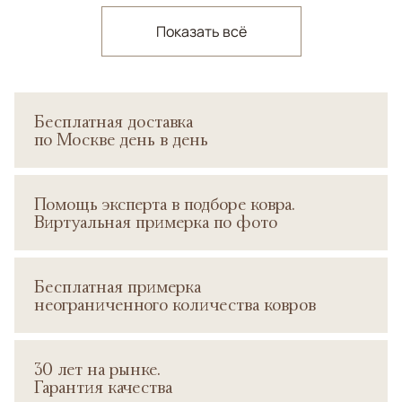
Показать всё
Бесплатная доставка
по Москве день в день
Помощь эксперта в подборе ковра.
Виртуальная примерка по фото
Бесплатная примерка
неограниченного количества ковров
30 лет на рынке.
Гарантия качества