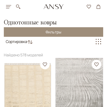
Однотонные ковры
Фильтры
Сортировка
Найдено 578 моделей