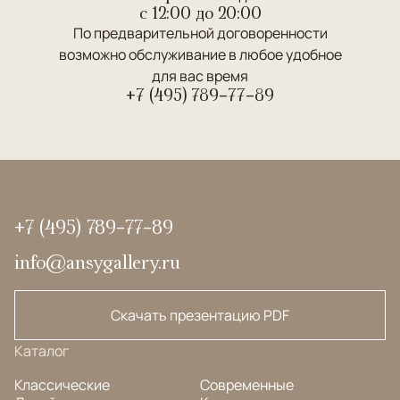
c 12:00 до 20:00
По предварительной договоренности
возможно обслуживание в любое удобное
для вас время
+7 (495) 789-77-89
+7 (495) 789-77-89
info@ansygallery.ru
Скачать презентацию PDF
Каталог
Классические
Современные