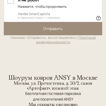
Отправить
Нажимая «Отправить», вы соглашаетесь с
Политикой
конфиденциальности
Шоурум ковров ANSY в Москве
Москва, ул. Пречистенка, д. 30/2, салон
«Артефакт», нижний этаж
Бесплатная гостевая парковка
для посетителей ANSY
Мы открыты ежедневно