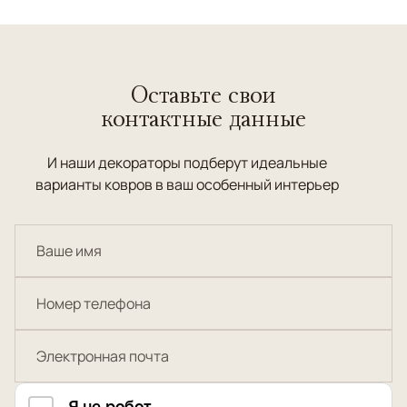
Оставьте свои
контактные данные
И наши декораторы подберут идеальные
варианты ковров в ваш особенный интерьер