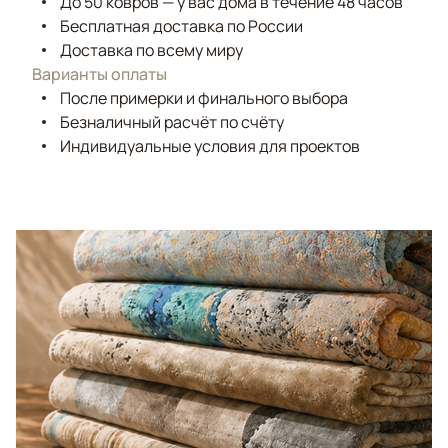
До 50 ковров — у вас дома в течение 48 часов
Бесплатная доставка по России
Доставка по всему миру
Варианты оплаты
После примерки и финального выбора
Безналичный расчёт по счёту
Индивидуальные условия для проектов