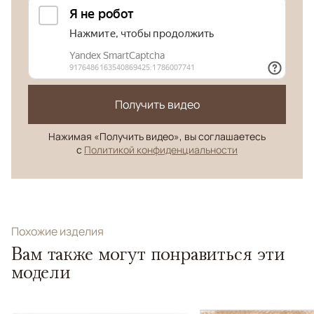
Получить видео
Нажимая «Получить видео», вы соглашаетесь
с
Политикой конфиденциальности
Похожие изделия
Вам также могут понравиться эти
модели