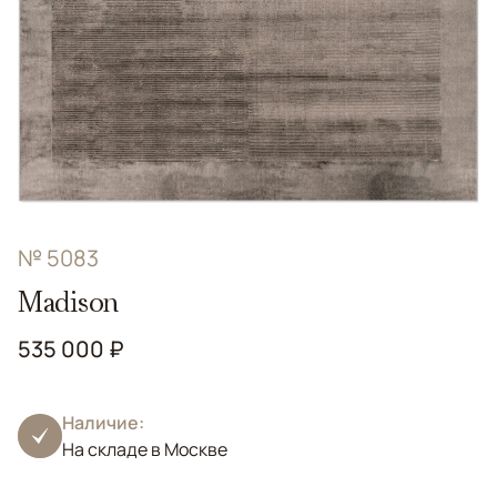
№ 5083
Madison
535 000 ₽
Наличие:
На складе в Москве