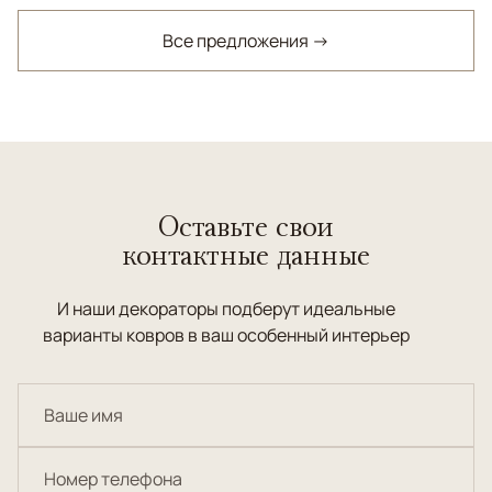
Все предложения →
Оставьте свои
контактные данные
И наши декораторы подберут идеальные
варианты ковров в ваш особенный интерьер