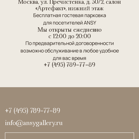
Москва, ул. Пречистенка, д. 30/2, салон
«Артефакт», нижний этаж
Бесплатная гостевая парковка
для посетителей ANSY
Мы открыты ежедневно
c 12:00 до 20:00
По предварительной договоренности
возможно обслуживание в любое удобное
для вас время
+7 (495) 789-77-89
+7 (495) 789-77-89
info@ansygallery.ru