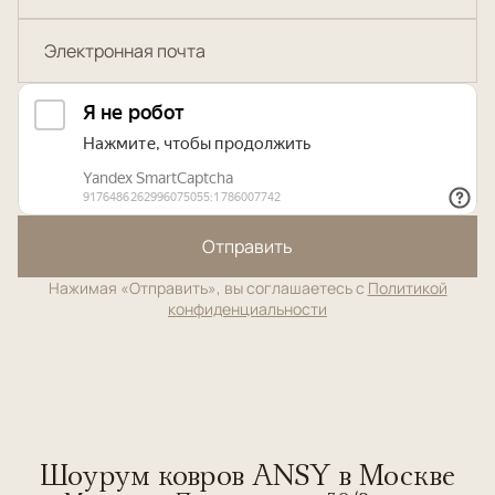
Отправить
Нажимая «Отправить», вы соглашаетесь с
Политикой
конфиденциальности
Шоурум ковров ANSY в Москве