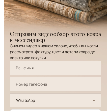
Отправим видеообзор этого ковра
в мессенджер
Снимем видео в нашем салоне, чтобы вы могли
рассмотреть фактуру, цвет и детали ковра до
визита или покупки
WhatsApp