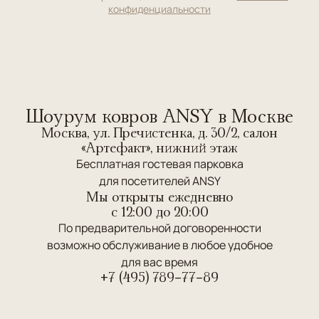
конфиденциальности
Шоурум ковров ANSY в Москве
Москва, ул. Пречистенка, д. 30/2, салон
«Артефакт», нижний этаж
Бесплатная гостевая парковка
для посетителей ANSY
Мы открыты ежедневно
c 12:00 до 20:00
По предварительной договоренности
возможно обслуживание в любое удобное
для вас время
+7 (495) 789-77-89