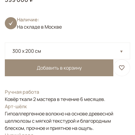
Наличие:
На складе в Москве
300 x 200 см
Добавить в корзину
Ручная работа
Ковёр ткали 2 мастера в течение 6 месяцев.
Арт-шёлк
Гипоаллергенное волокно на основе древесной
целлюлозы с мягкой текстурой и благородным
блеском, прочное и приятное на ощупь.