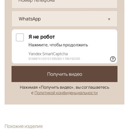
WhatsApp
Получить видео
Нажимая «Получить видео», вы соглашаетесь
с
Политикой конфиденциальности
Похожие изделия