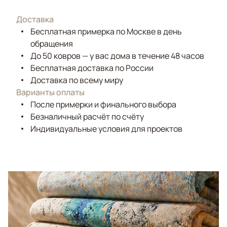
Доставка
Бесплатная примерка по Москве в день
обращения
До 50 ковров — у вас дома в течение 48 часов
Бесплатная доставка по России
Доставка по всему миру
Варианты оплаты
После примерки и финального выбора
Безналичный расчёт по счёту
Индивидуальные условия для проектов