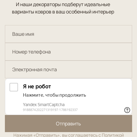
И наши декораторы подберут идеальные
варианты ковров в ваш особенный интерьер
Отправить
Нажимая «Отправить», вы соглашаетесь с
Политикой