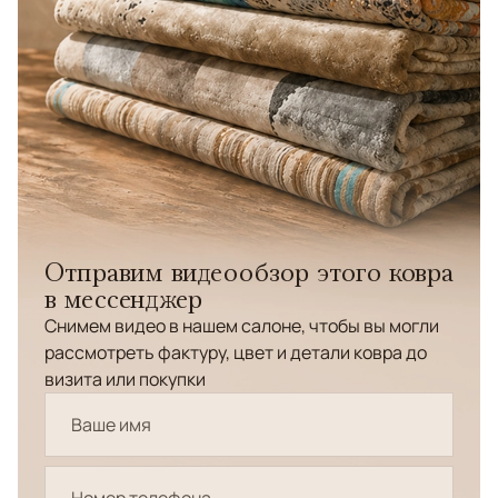
Отправим видеообзор этого ковра
в мессенджер
Снимем видео в нашем салоне, чтобы вы могли
рассмотреть фактуру, цвет и детали ковра до
визита или покупки