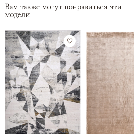
Вам также могут понравиться эти
модели