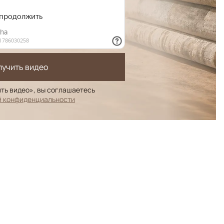
лучить видео
ть видео», вы соглашаетесь
й конфиденциальности