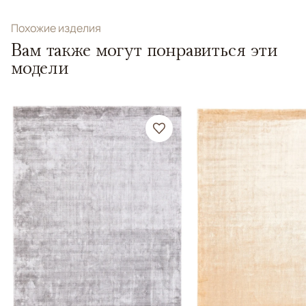
Похожие изделия
Вам также могут понравиться эти
модели