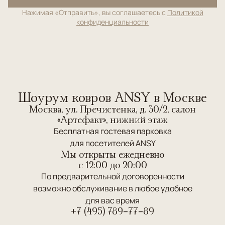
Нажимая «Отправить», вы соглашаетесь с
Политикой
конфиденциальности
Шоурум ковров ANSY в Москве
Москва, ул. Пречистенка, д. 30/2, салон
«Артефакт», нижний этаж
Бесплатная гостевая парковка
для посетителей ANSY
Мы открыты ежедневно
c 12:00 до 20:00
По предварительной договоренности
возможно обслуживание в любое удобное
для вас время
+7 (495) 789-77-89