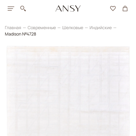
Главная
Современные
Шелковые
Индийские
Madison №4728