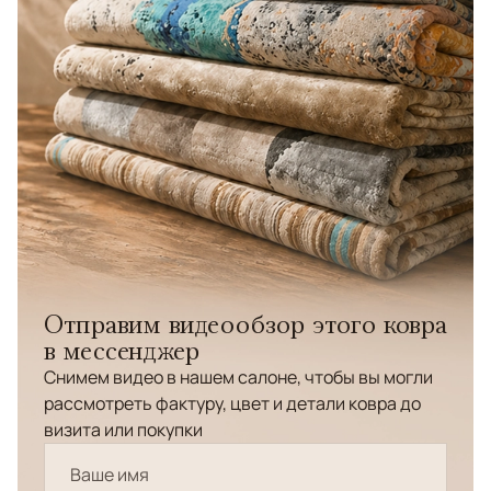
Отправим видеообзор этого ковра
в мессенджер
Снимем видео в нашем салоне, чтобы вы могли
рассмотреть фактуру, цвет и детали ковра до
визита или покупки