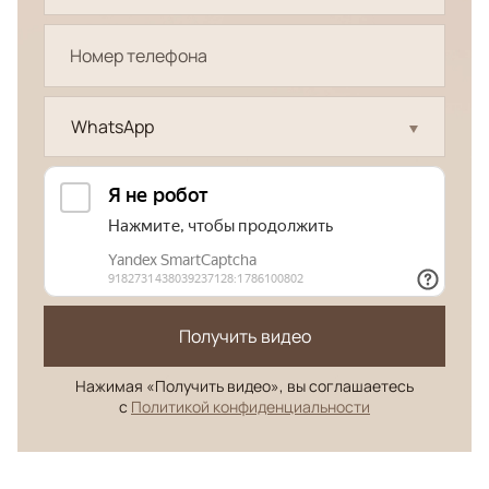
WhatsApp
Получить видео
Нажимая «Получить видео», вы соглашаетесь
с
Политикой конфиденциальности