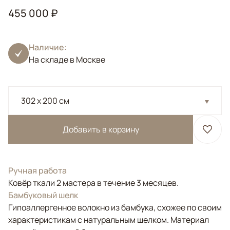
455 000 ₽
Наличие:
На складе в Москве
302 x 200 см
Добавить в корзину
Ручная работа
Ковёр ткали 2 мастера в течение 3 месяцев.
Бамбуковый шелк
Гипоаллергенное волокно из бамбука, схожее по своим
характеристикам с натуральным шелком. Материал