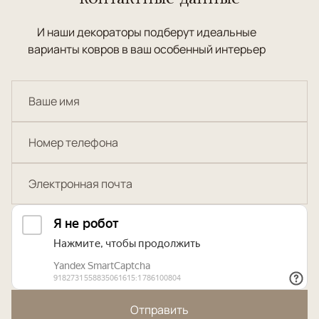
И наши декораторы подберут идеальные
варианты ковров в ваш особенный интерьер
Отправить