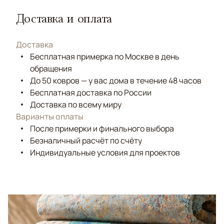
Доставка и оплата
Доставка
Бесплатная примерка по Москве в день
обращения
До 50 ковров — у вас дома в течение 48 часов
Бесплатная доставка по России
Доставка по всему миру
Варианты оплаты
После примерки и финального выбора
Безналичный расчёт по счёту
Индивидуальные условия для проектов