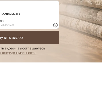
лучить видео
ть видео», вы соглашаетесь
й конфиденциальности