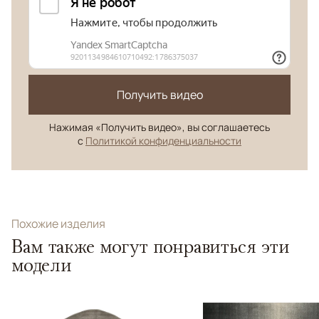
Получить видео
Нажимая «Получить видео», вы соглашаетесь
с
Политикой конфиденциальности
Похожие изделия
Вам также могут понравиться эти
модели