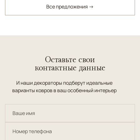
Все предложения →
Оставьте свои
контактные данные
И наши декораторы подберут идеальные
варианты ковров в ваш особенный интерьер