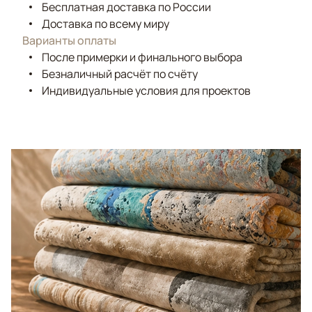
Бесплатная доставка по России
Доставка по всему миру
Варианты оплаты
После примерки и финального выбора
Безналичный расчёт по счёту
Индивидуальные условия для проектов