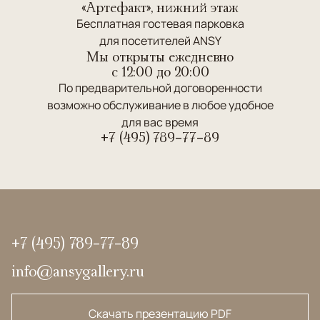
«Артефакт», нижний этаж
Бесплатная гостевая парковка
для посетителей ANSY
Мы открыты ежедневно
c 12:00 до 20:00
По предварительной договоренности
возможно обслуживание в любое удобное
для вас время
+7 (495) 789-77-89
+7 (495) 789-77-89
info@ansygallery.ru
Скачать презентацию PDF