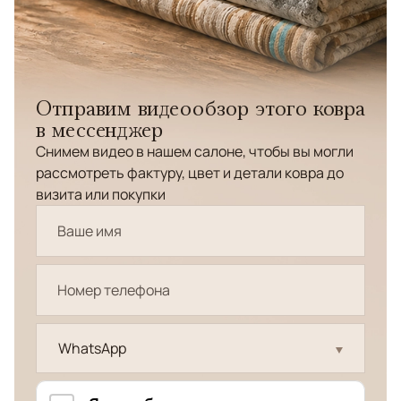
Отправим видеообзор этого ковра
в мессенджер
Снимем видео в нашем салоне, чтобы вы могли
рассмотреть фактуру, цвет и детали ковра до
визита или покупки
WhatsApp