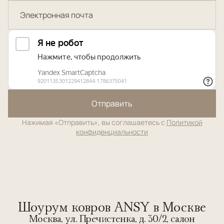
Отправить
Нажимая «Отправить», вы соглашаетесь с
Политикой
конфиденциальности
Шоурум ковров ANSY в Москве
Москва, ул. Пречистенка, д. 30/2, салон