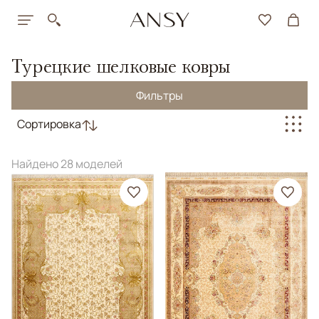
Турецкие шелковые ковры
Фильтры
Сортировка
Найдено 28 моделей