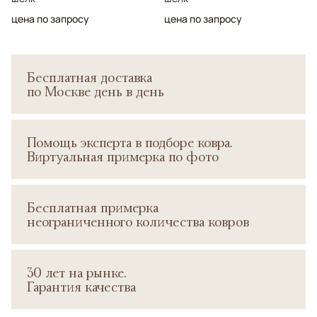
цена по запросу
цена по запросу
Бесплатная доставка
по Москве день в день
Помощь эксперта в подборе ковра.
Виртуальная примерка по фото
Бесплатная примерка
неограниченного количества ковров
30 лет на рынке.
Гарантия качества