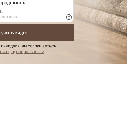
лучить видео
ть видео», вы соглашаетесь
й конфиденциальности