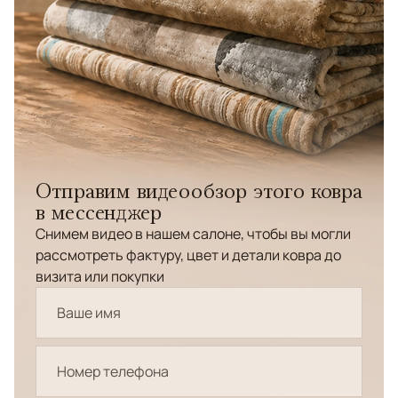
Отправим видеообзор этого ковра
в мессенджер
Снимем видео в нашем салоне, чтобы вы могли
рассмотреть фактуру, цвет и детали ковра до
визита или покупки