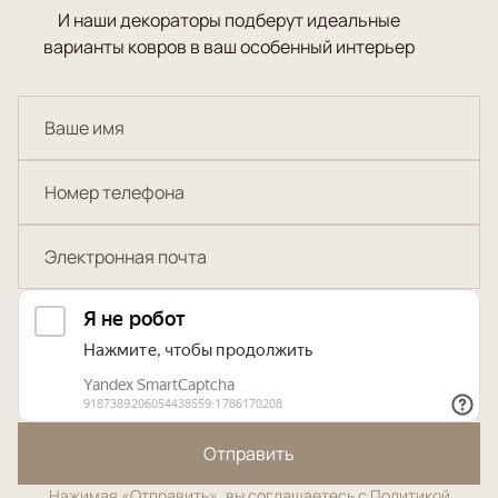
И наши декораторы подберут идеальные
варианты ковров в ваш особенный интерьер
Отправить
Нажимая «Отправить», вы соглашаетесь с
Политикой