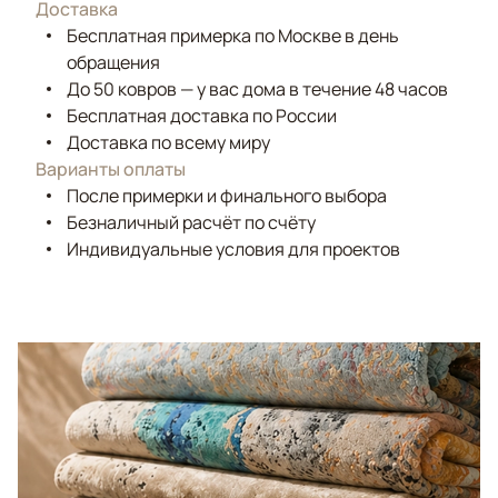
Доставка
Бесплатная примерка по Москве в день
обращения
До 50 ковров — у вас дома в течение 48 часов
Бесплатная доставка по России
Доставка по всему миру
Варианты оплаты
После примерки и финального выбора
Безналичный расчёт по счёту
Индивидуальные условия для проектов