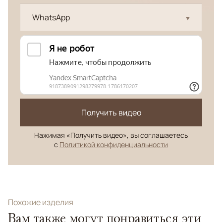
WhatsApp
Получить видео
Нажимая «Получить видео», вы соглашаетесь
с
Политикой конфиденциальности
Похожие изделия
Вам также могут понравиться эти