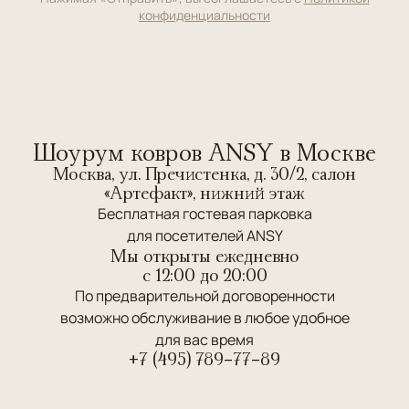
конфиденциальности
Шоурум ковров ANSY в Москве
Москва, ул. Пречистенка, д. 30/2, салон
«Артефакт», нижний этаж
Бесплатная гостевая парковка
для посетителей ANSY
Мы открыты ежедневно
c 12:00 до 20:00
По предварительной договоренности
возможно обслуживание в любое удобное
для вас время
+7 (495) 789-77-89