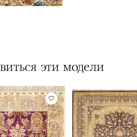
виться эти модели