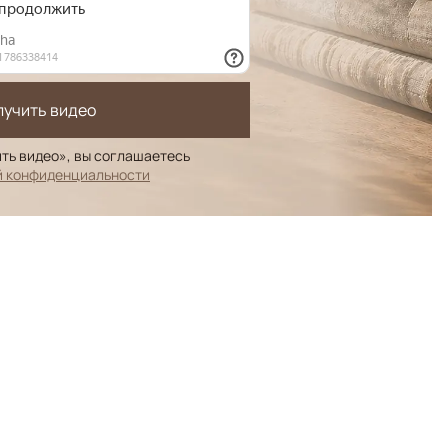
лучить видео
ть видео», вы соглашаетесь
й конфиденциальности