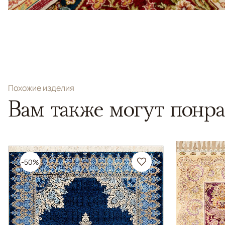
Похожие изделия
Вам также могут понра
-50%