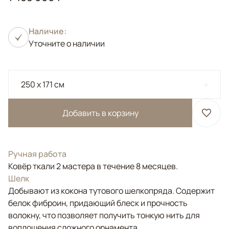
Наличие:
Уточните о наличии
250 x 171 см
Добавить в корзину
Ручная работа
Ковёр ткали 2 мастера в течение 8 месяцев.
Шелк
Добывают из кокона тутового шелкопряда. Содержит
белок фиброин, придающий блеск и прочность
волокну, что позволяет получить тонкую нить для
воплощения сложного орнамента.