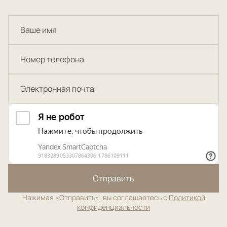
Отправить
Нажимая «Отправить», вы соглашаетесь с
Политикой
конфиденциальности