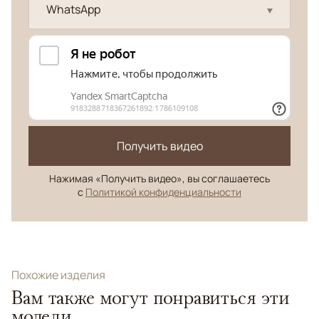
WhatsApp
Получить видео
Нажимая «Получить видео», вы соглашаетесь
с
Политикой конфиденциальности
Похожие изделия
Вам также могут понравиться эти
модели