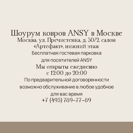
Шоурум ковров ANSY в Москве
Москва, ул. Пречистенка, д. 30/2, салон
«Артефакт», нижний этаж
Бесплатная гостевая парковка
для посетителей ANSY
Мы открыты ежедневно
c 12:00 до 20:00
По предварительной договоренности
возможно обслуживание в любое удобное
для вас время
+7 (495) 789-77-89