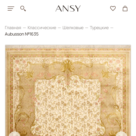
Главная
Классические
Шелковые
Турецкие
Aubusson №1635