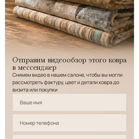
Отправим видеообзор этого ковра
в мессенджер
Снимем видео в нашем салоне, чтобы вы могли
рассмотреть фактуру, цвет и детали ковра до
визита или покупки