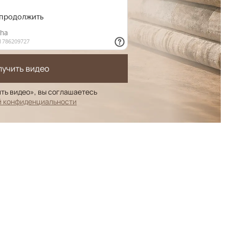
лучить видео
ть видео», вы соглашаетесь
й конфиденциальности