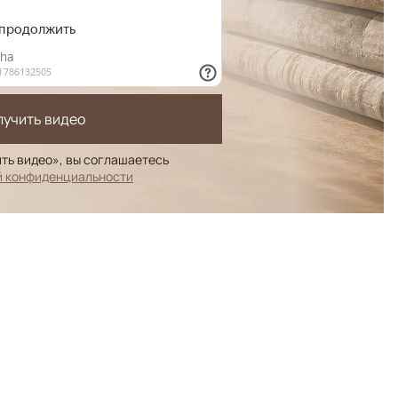
лучить видео
ть видео», вы соглашаетесь
й конфиденциальности