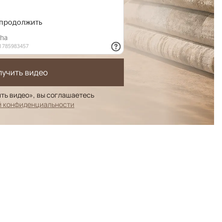
лучить видео
ть видео», вы соглашаетесь
й конфиденциальности