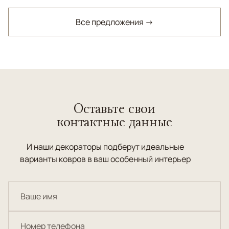
Все предложения →
Оставьте свои
контактные данные
И наши декораторы подберут идеальные
варианты ковров в ваш особенный интерьер