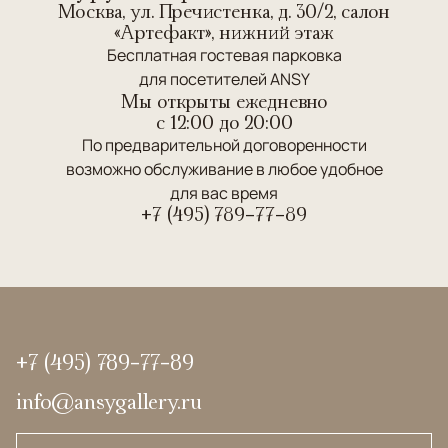
Москва, ул. Пречистенка, д. 30/2, салон
«Артефакт», нижний этаж
Бесплатная гостевая парковка
для посетителей ANSY
Мы открыты ежедневно
c 12:00 до 20:00
По предварительной договоренности
возможно обслуживание в любое удобное
для вас время
+7 (495) 789-77-89
+7 (495) 789-77-89
info@ansygallery.ru