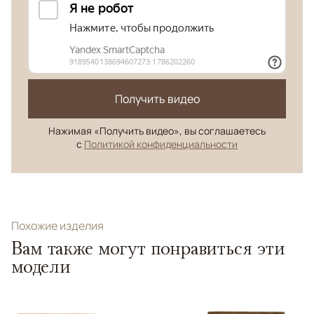
Получить видео
Нажимая «Получить видео», вы соглашаетесь
с
Политикой конфиденциальности
Похожие изделия
Вам также могут понравиться эти
модели