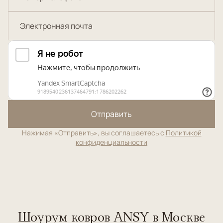
Отправить
Нажимая «Отправить», вы соглашаетесь с
Политикой
конфиденциальности
Шоурум ковров ANSY в Москве