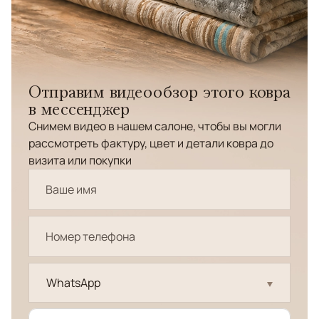
Отправим видеообзор этого ковра
в мессенджер
Снимем видео в нашем салоне, чтобы вы могли
рассмотреть фактуру, цвет и детали ковра до
визита или покупки
WhatsApp