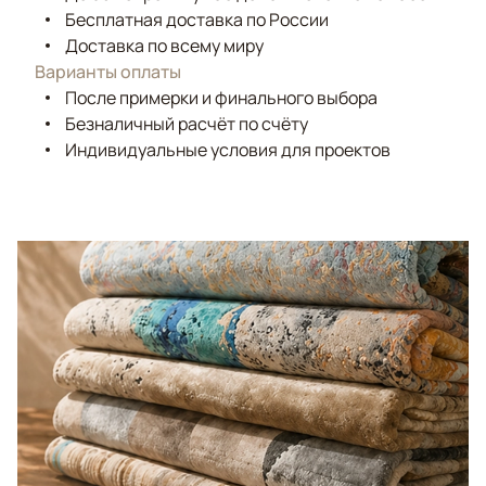
Бесплатная доставка по России
Доставка по всему миру
Варианты оплаты
После примерки и финального выбора
Безналичный расчёт по счёту
Индивидуальные условия для проектов