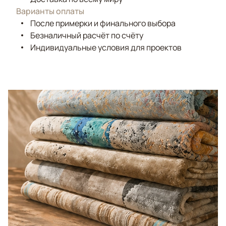
Варианты оплаты
После примерки и финального выбора
Безналичный расчёт по счёту
Индивидуальные условия для проектов