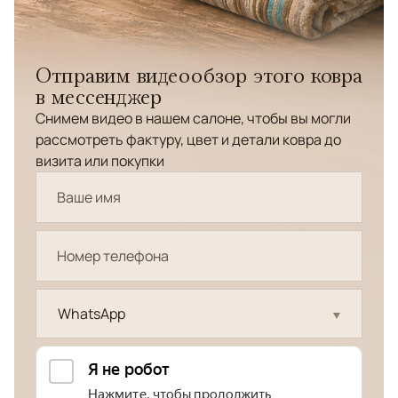
Отправим видеообзор этого ковра
в мессенджер
Снимем видео в нашем салоне, чтобы вы могли
рассмотреть фактуру, цвет и детали ковра до
визита или покупки
WhatsApp