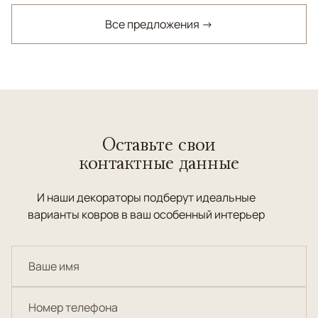
Все предложения →
Оставьте свои
контактные данные
И наши декораторы подберут идеальные
варианты ковров в ваш особенный интерьер