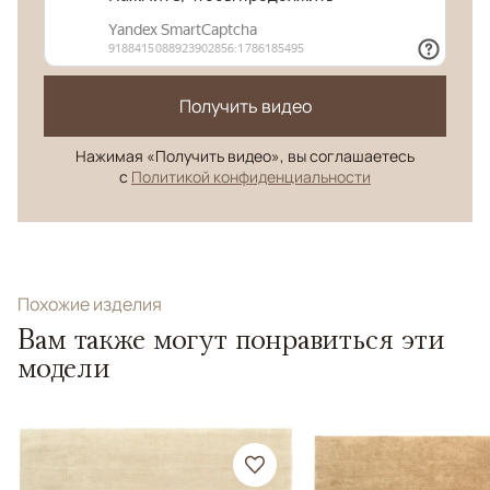
Получить видео
Нажимая «Получить видео», вы соглашаетесь
с
Политикой конфиденциальности
Похожие изделия
Вам также могут понравиться эти
модели