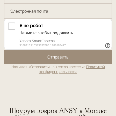
Отправить
Нажимая «Отправить», вы соглашаетесь с
Политикой
конфиденциальности
Шоурум ковров ANSY в Москве