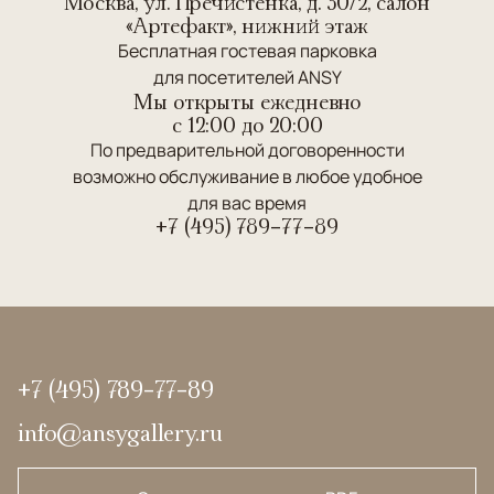
Москва, ул. Пречистенка, д. 30/2, салон
«Артефакт», нижний этаж
Бесплатная гостевая парковка
для посетителей ANSY
Мы открыты ежедневно
c 12:00 до 20:00
По предварительной договоренности
возможно обслуживание в любое удобное
для вас время
+7 (495) 789-77-89
+7 (495) 789-77-89
info@ansygallery.ru