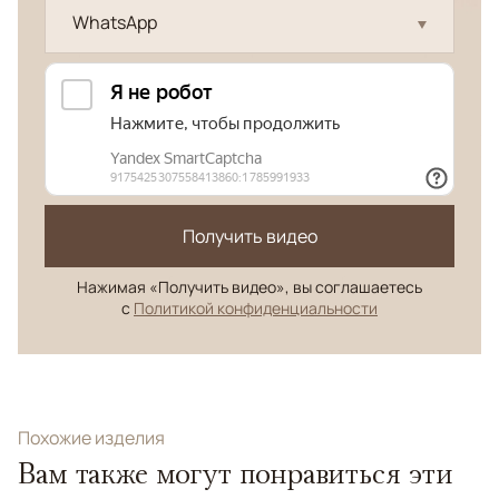
WhatsApp
Получить видео
Нажимая «Получить видео», вы соглашаетесь
с
Политикой конфиденциальности
Похожие изделия
Вам также могут понравиться эти