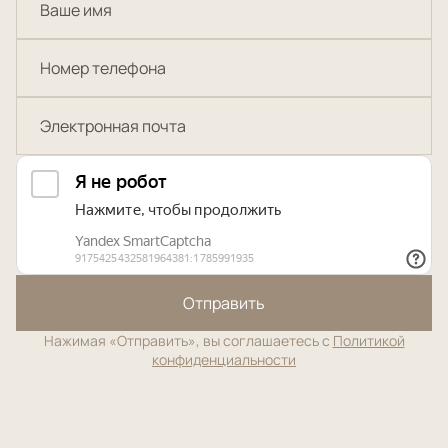
Отправить
Нажимая «Отправить», вы соглашаетесь с
Политикой
конфиденциальности