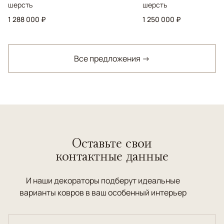
шерсть
шерсть
1 288 000 ₽
1 250 000 ₽
Все предложения →
Оставьте свои
контактные данные
И наши декораторы подберут идеальные
варианты ковров в ваш особенный интерьер