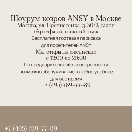
Шоурум ковров ANSY в Москве
Москва, ул. Пречистенка, д. 30/2, салон
«Артефакт», нижний этаж
Бесплатная гостевая парковка
для посетителей ANSY
Мы открыты ежедневно
c 12:00 до 20:00
По предварительной договоренности
возможно обслуживание в любое удобное
для вас время
+7 (495) 789-77-89
+7 (495) 789-77-89