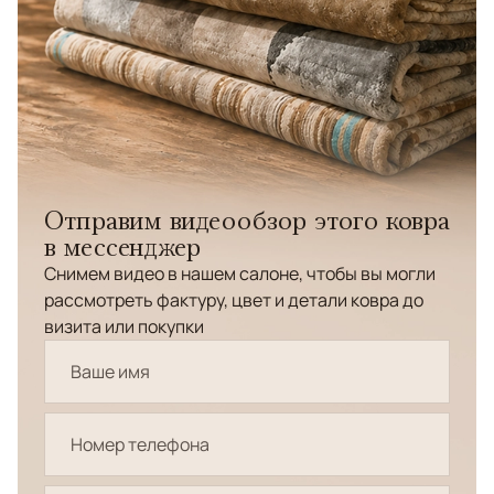
Отправим видеообзор этого ковра
в мессенджер
Снимем видео в нашем салоне, чтобы вы могли
рассмотреть фактуру, цвет и детали ковра до
визита или покупки