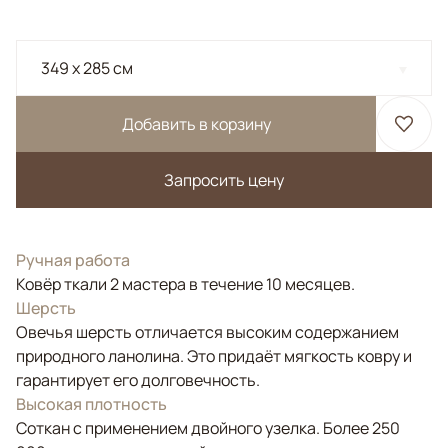
349 x 285 см
Добавить в корзину
Запросить цену
Ручная работа
Ковёр ткали 2 мастера в течение 10 месяцев.
Шерсть
Овечья шерсть отличается высоким содержанием
природного ланолина. Это придаёт мягкость ковру и
гарантирует его долговечность.
Высокая плотность
Соткан с применением двойного узелка. Более 250