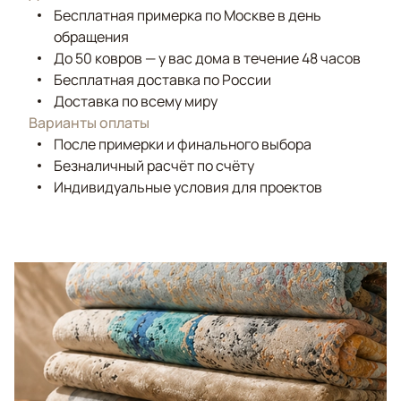
Бесплатная примерка по Москве в день
обращения
До 50 ковров — у вас дома в течение 48 часов
Бесплатная доставка по России
Доставка по всему миру
Варианты оплаты
После примерки и финального выбора
Безналичный расчёт по счёту
Индивидуальные условия для проектов