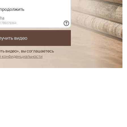
лучить видео
ть видео», вы соглашаетесь
й конфиденциальности