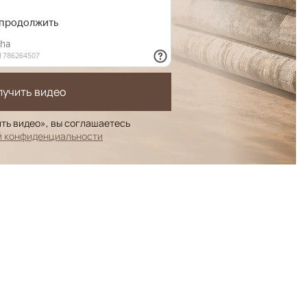
лучить видео
ть видео», вы соглашаетесь
й конфиденциальности