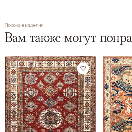
Похожие изделия
Вам также могут понра