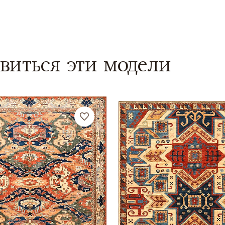
виться эти модели