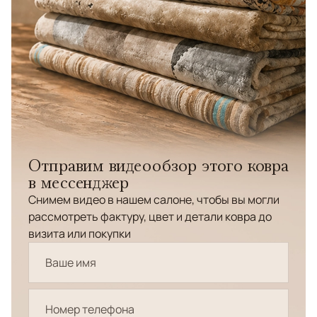
Отправим видеообзор этого ковра
в мессенджер
Снимем видео в нашем салоне, чтобы вы могли
рассмотреть фактуру, цвет и детали ковра до
визита или покупки