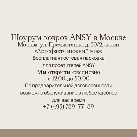
Шоурум ковров ANSY в Москве
Москва, ул. Пречистенка, д. 30/2, салон
«Артефакт», нижний этаж
Бесплатная гостевая парковка
для посетителей ANSY
Мы открыты ежедневно
c 12:00 до 20:00
По предварительной договоренности
возможно обслуживание в любое удобное
для вас время
+7 (495) 789-77-89