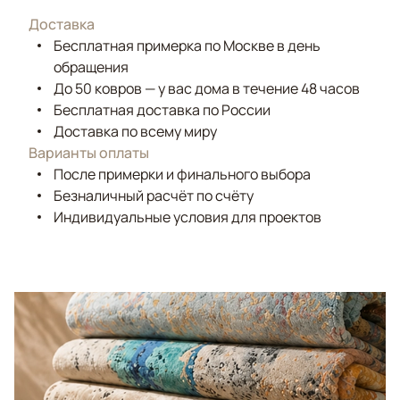
Доставка
Бесплатная примерка по Москве в день
обращения
До 50 ковров — у вас дома в течение 48 часов
Бесплатная доставка по России
Доставка по всему миру
Варианты оплаты
После примерки и финального выбора
Безналичный расчёт по счёту
Индивидуальные условия для проектов