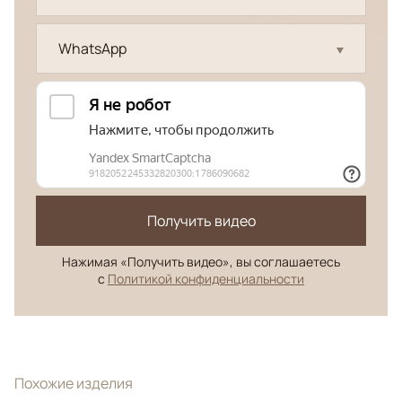
WhatsApp
Получить видео
Нажимая «Получить видео», вы соглашаетесь
с
Политикой конфиденциальности
Похожие изделия