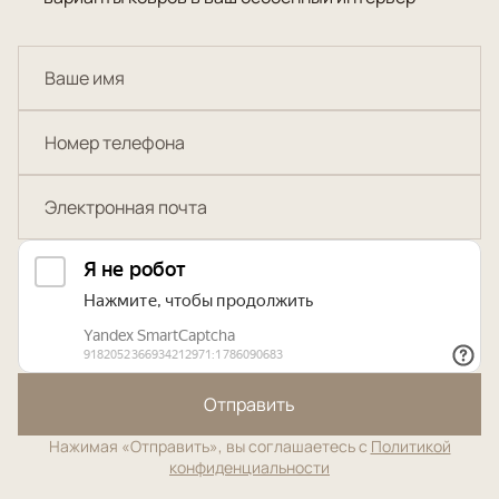
Отправить
Нажимая «Отправить», вы соглашаетесь с
Политикой
конфиденциальности