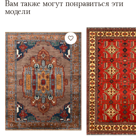
Вам также могут понравиться эти
модели