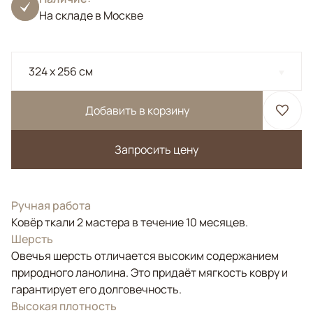
На складе в Москве
324 x 256 см
Добавить в корзину
Запросить цену
Ручная работа
Ковёр ткали 2 мастера в течение 10 месяцев.
Шерсть
Овечья шерсть отличается высоким содержанием
природного ланолина. Это придаёт мягкость ковру и
гарантирует его долговечность.
Высокая плотность