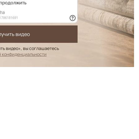
лучить видео
ть видео», вы соглашаетесь
й конфиденциальности