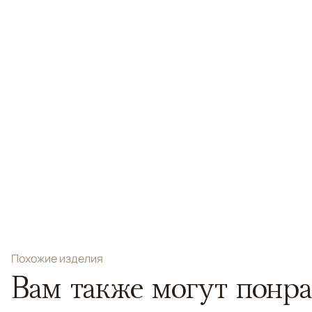
Похожие изделия
Вам также могут понра