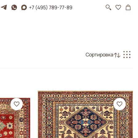
+7 (495) 789-77-89
Сортировка