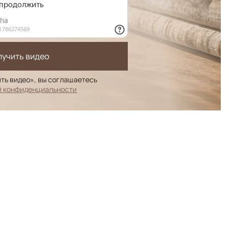
лучить видео
ть видео», вы соглашаетесь
й конфиденциальности