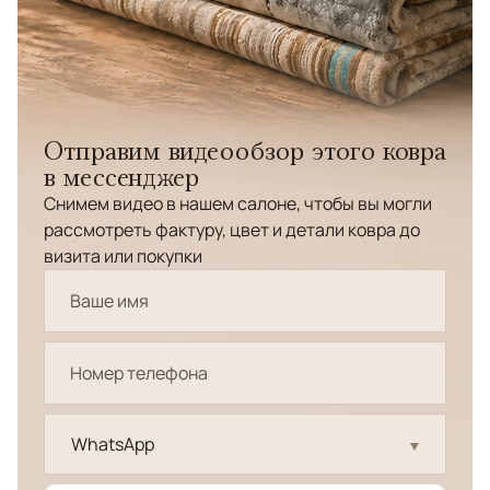
Отправим видеообзор этого ковра
в мессенджер
Снимем видео в нашем салоне, чтобы вы могли
рассмотреть фактуру, цвет и детали ковра до
визита или покупки
WhatsApp