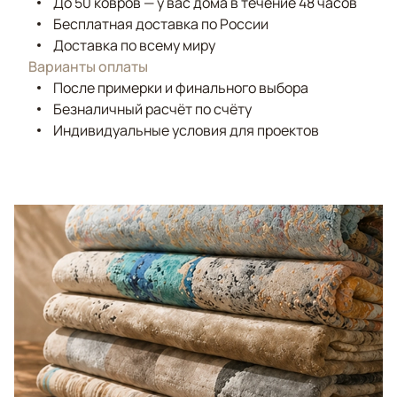
До 50 ковров — у вас дома в течение 48 часов
Бесплатная доставка по России
Доставка по всему миру
Варианты оплаты
После примерки и финального выбора
Безналичный расчёт по счёту
Индивидуальные условия для проектов