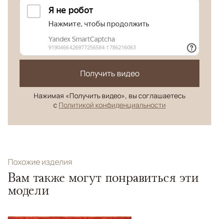
Получить видео
Нажимая «Получить видео», вы соглашаетесь
с
Политикой конфиденциальности
Похожие изделия
Вам также могут понравиться эти
модели