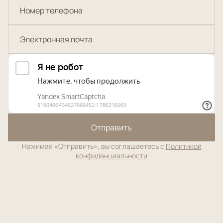
Отправить
Нажимая «Отправить», вы соглашаетесь с
Политикой
конфиденциальности