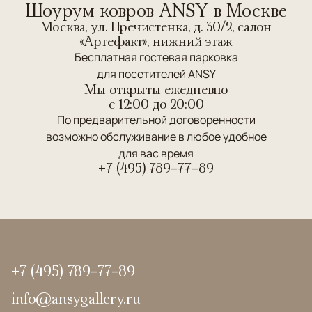
Шоурум ковров ANSY в Москве
Москва, ул. Пречистенка, д. 30/2, салон
«Артефакт», нижний этаж
Бесплатная гостевая парковка
для посетителей ANSY
Мы открыты ежедневно
c 12:00 до 20:00
По предварительной договоренности
возможно обслуживание в любое удобное
для вас время
+7 (495) 789-77-89
+7 (495) 789-77-89
info@ansygallery.ru