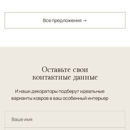
Все предложения →
Оставьте свои
контактные данные
И наши декораторы подберут идеальные
варианты ковров в ваш особенный интерьер