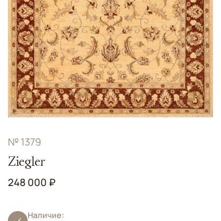
№ 1379
Ziegler
248 000 ₽
Наличие: