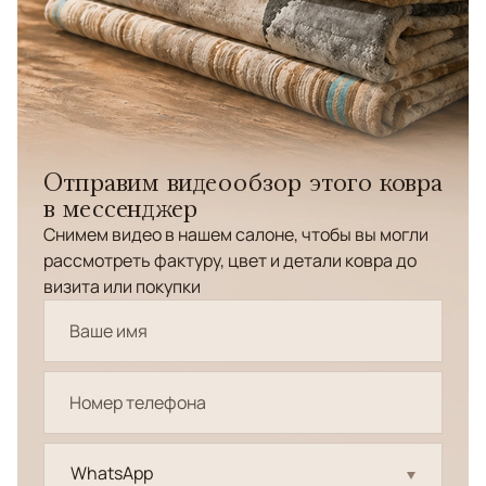
Отправим видеообзор этого ковра
в мессенджер
Снимем видео в нашем салоне, чтобы вы могли
рассмотреть фактуру, цвет и детали ковра до
визита или покупки
WhatsApp