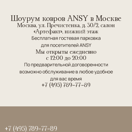
Шоурум ковров ANSY в Москве
Москва, ул. Пречистенка, д. 30/2, салон
«Артефакт», нижний этаж
Бесплатная гостевая парковка
для посетителей ANSY
Мы открыты ежедневно
c 12:00 до 20:00
По предварительной договоренности
возможно обслуживание в любое удобное
для вас время
+7 (495) 789-77-89
+7 (495) 789-77-89