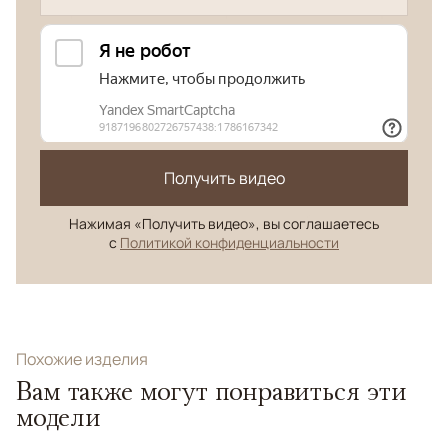
Получить видео
Нажимая «Получить видео», вы соглашаетесь
с
Политикой конфиденциальности
Похожие изделия
Вам также могут понравиться эти
модели