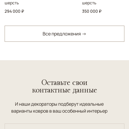
шерсть
шерсть
294 000 ₽
350 000 ₽
Все предложения →
Оставьте свои
контактные данные
И наши декораторы подберут идеальные
варианты ковров в ваш особенный интерьер