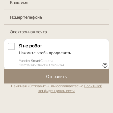
Отправить
Нажимая «Отправить», вы соглашаетесь с
Политикой
конфиденциальности