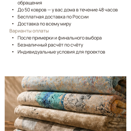
обращения
До 50 ковров — у вас дома в течение 48 часов
Бесплатная доставка по России
Доставка по всему миру
Варианты оплаты
После примерки и финального выбора
Безналичный расчёт по счёту
Индивидуальные условия для проектов