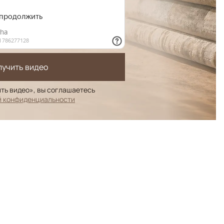
лучить видео
ть видео», вы соглашаетесь
й конфиденциальности