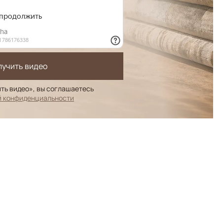
лучить видео
ть видео», вы соглашаетесь
й конфиденциальности