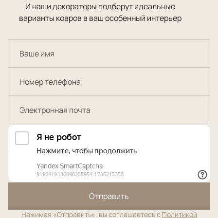
И наши декораторы подберут идеальные
варианты ковров в ваш особенный интерьер
Отправить
Нажимая «Отправить», вы соглашаетесь с
Политикой