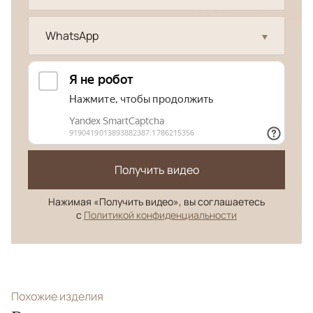
WhatsApp
Получить видео
Нажимая «Получить видео», вы соглашаетесь
с
Политикой конфиденциальности
Похожие изделия