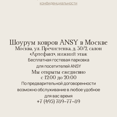
конфиденциальности
Шоурум ковров ANSY в Москве
Москва, ул. Пречистенка, д. 30/2, салон
«Артефакт», нижний этаж
Бесплатная гостевая парковка
для посетителей ANSY
Мы открыты ежедневно
c 12:00 до 20:00
По предварительной договоренности
возможно обслуживание в любое удобное
для вас время
+7 (495) 789-77-89