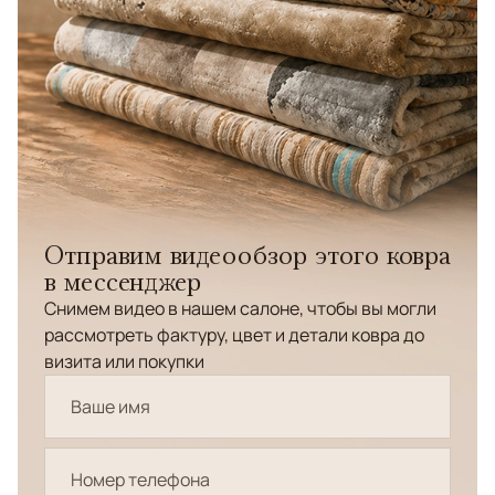
Отправим видеообзор этого ковра
в мессенджер
Снимем видео в нашем салоне, чтобы вы могли
рассмотреть фактуру, цвет и детали ковра до
визита или покупки