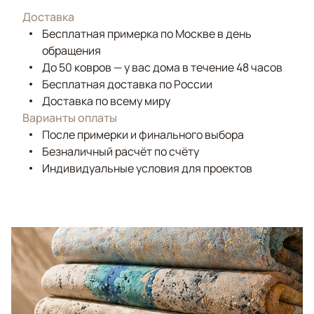
Доставка
Бесплатная примерка по Москве в день
обращения
До 50 ковров — у вас дома в течение 48 часов
Бесплатная доставка по России
Доставка по всему миру
Варианты оплаты
После примерки и финального выбора
Безналичный расчёт по счёту
Индивидуальные условия для проектов