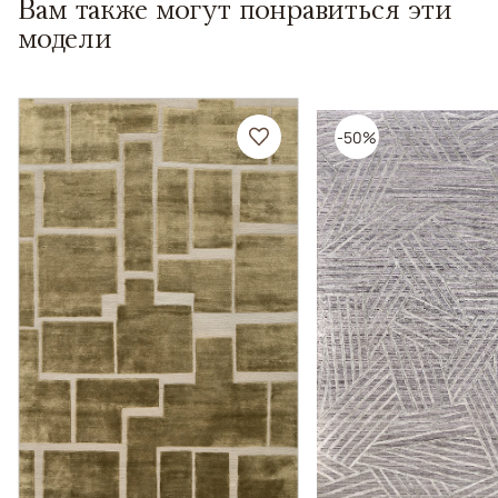
Вам также могут понравиться эти
модели
-50%