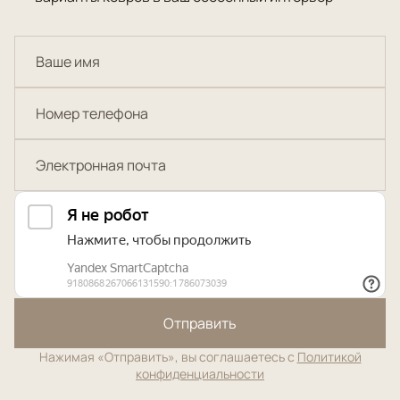
Отправить
Нажимая «Отправить», вы соглашаетесь с
Политикой
конфиденциальности