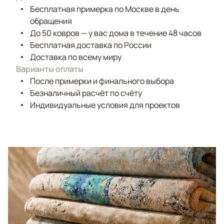
Бесплатная примерка по Москве в день
обращения
До 50 ковров — у вас дома в течение 48 часов
Бесплатная доставка по России
Доставка по всему миру
Варианты оплаты
После примерки и финального выбора
Безналичный расчёт по счёту
Индивидуальные условия для проектов