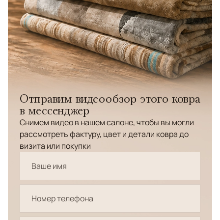
Отправим видеообзор этого ковра
в мессенджер
Снимем видео в нашем салоне, чтобы вы могли
рассмотреть фактуру, цвет и детали ковра до
визита или покупки