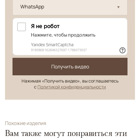
WhatsApp
Получить видео
Нажимая «Получить видео», вы соглашаетесь
с
Политикой конфиденциальности
Похожие изделия
Вам также могут понравиться эти