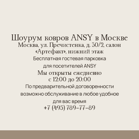
Шоурум ковров ANSY в Москве
Москва, ул. Пречистенка, д. 30/2, салон
«Артефакт», нижний этаж
Бесплатная гостевая парковка
для посетителей ANSY
Мы открыты ежедневно
c 12:00 до 20:00
По предварительной договоренности
возможно обслуживание в любое удобное
для вас время
+7 (495) 789-77-89