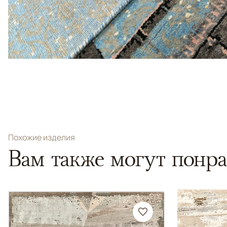
Похожие изделия
Вам также могут понра