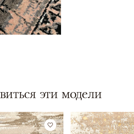
виться эти модели