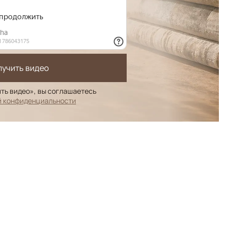
лучить видео
ть видео», вы соглашаетесь
й конфиденциальности