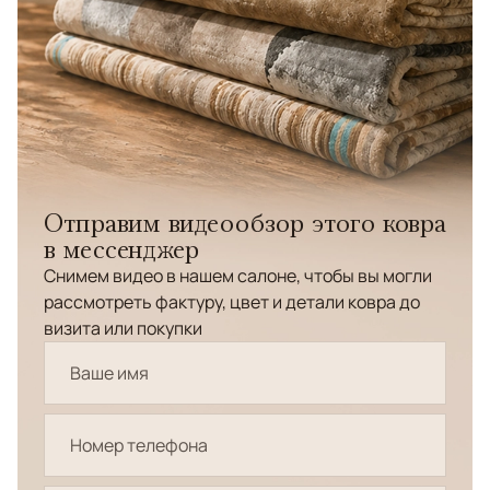
Отправим видеообзор этого ковра
в мессенджер
Снимем видео в нашем салоне, чтобы вы могли
рассмотреть фактуру, цвет и детали ковра до
визита или покупки