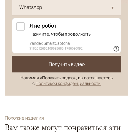
WhatsApp
Получить видео
Нажимая «Получить видео», вы соглашаетесь
с
Политикой конфиденциальности
Похожие изделия
Вам также могут понравиться эти