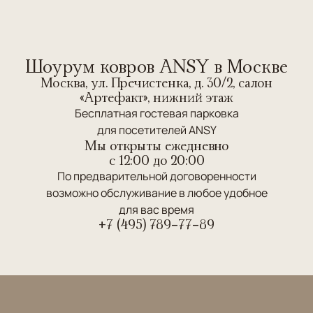
Шоурум ковров ANSY в Москве
Москва, ул. Пречистенка, д. 30/2, салон
«Артефакт», нижний этаж
Бесплатная гостевая парковка
для посетителей ANSY
Мы открыты ежедневно
c 12:00 до 20:00
По предварительной договоренности
возможно обслуживание в любое удобное
для вас время
+7 (495) 789-77-89