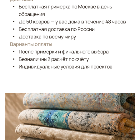
Бесплатная примерка по Москве в день
обращения
До 50 ковров — у вас дома в течение 48 часов
Бесплатная доставка по России
Доставка по всему миру
Варианты оплаты
После примерки и финального выбора
Безналичный расчёт по счёту
Индивидуальные условия для проектов