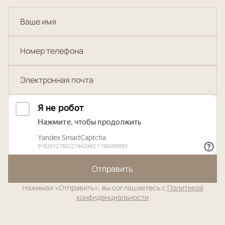
Отправить
Нажимая «Отправить», вы соглашаетесь с
Политикой
конфиденциальности