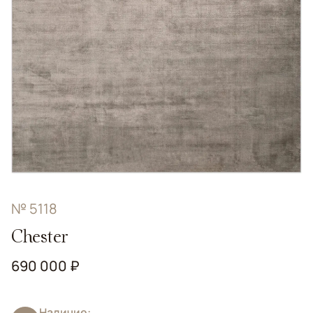
№ 5118
Chester
690 000 ₽
Наличие: