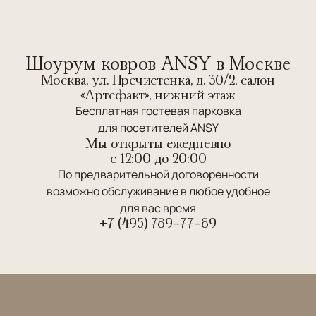
Шоурум ковров ANSY в Москве
Москва, ул. Пречистенка, д. 30/2, салон
«Артефакт», нижний этаж
Бесплатная гостевая парковка
для посетителей ANSY
Мы открыты ежедневно
c 12:00 до 20:00
По предварительной договоренности
возможно обслуживание в любое удобное
для вас время
+7 (495) 789-77-89