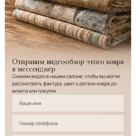
Отправим видеообзор этого ковра
в мессенджер
Снимем видео в нашем салоне, чтобы вы могли
рассмотреть фактуру, цвет и детали ковра до
визита или покупки