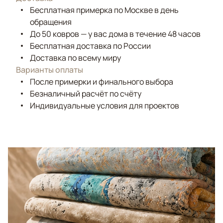
Бесплатная примерка по Москве в день
обращения
До 50 ковров — у вас дома в течение 48 часов
Бесплатная доставка по России
Доставка по всему миру
Варианты оплаты
После примерки и финального выбора
Безналичный расчёт по счёту
Индивидуальные условия для проектов