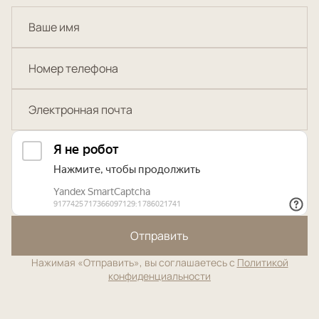
Отправить
Нажимая «Отправить», вы соглашаетесь с
Политикой
конфиденциальности