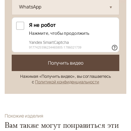
WhatsApp
Получить видео
Нажимая «Получить видео», вы соглашаетесь
с
Политикой конфиденциальности
Похожие изделия
Вам также могут понравиться эти