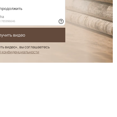
лучить видео
ть видео», вы соглашаетесь
й конфиденциальности