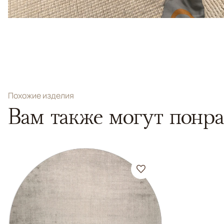
Похожие изделия
Вам также могут понра