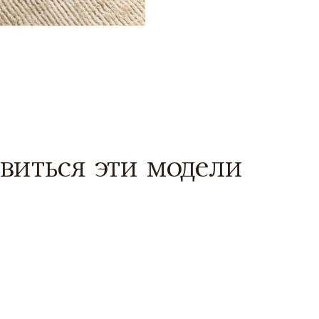
виться эти модели