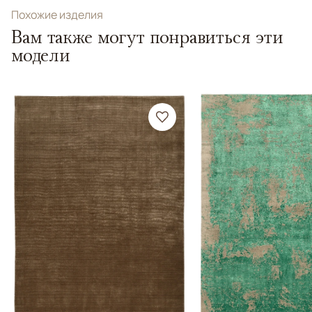
Похожие изделия
Вам также могут понравиться эти
модели