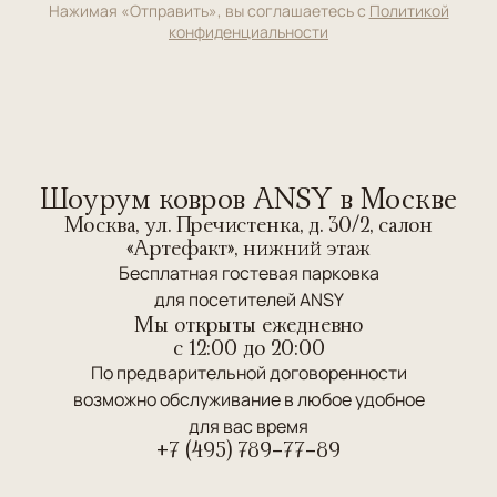
Нажимая «Отправить», вы соглашаетесь с
Политикой
конфиденциальности
Шоурум ковров ANSY в Москве
Москва, ул. Пречистенка, д. 30/2, салон
«Артефакт», нижний этаж
Бесплатная гостевая парковка
для посетителей ANSY
Мы открыты ежедневно
c 12:00 до 20:00
По предварительной договоренности
возможно обслуживание в любое удобное
для вас время
+7 (495) 789-77-89