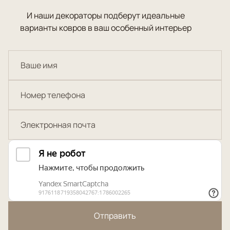
И наши декораторы подберут идеальные
варианты ковров в ваш особенный интерьер
Отправить