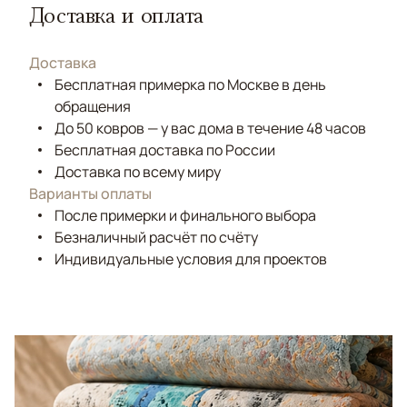
Доставка и оплата
Доставка
Бесплатная примерка по Москве в день
обращения
До 50 ковров — у вас дома в течение 48 часов
Бесплатная доставка по России
Доставка по всему миру
Варианты оплаты
После примерки и финального выбора
Безналичный расчёт по счёту
Индивидуальные условия для проектов