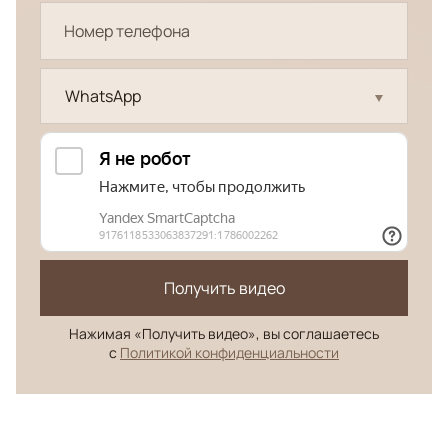
WhatsApp
Получить видео
Нажимая «Получить видео», вы соглашаетесь
с
Политикой конфиденциальности