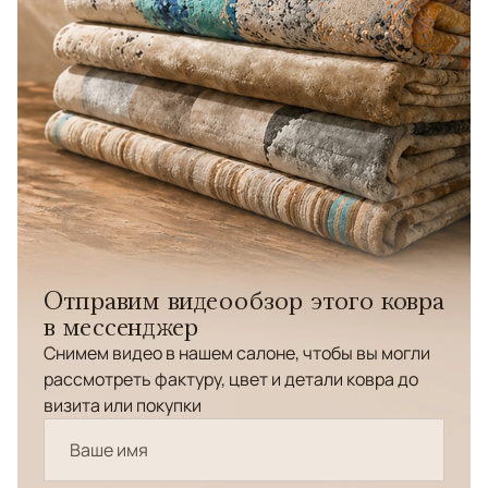
Отправим видеообзор этого ковра
в мессенджер
Снимем видео в нашем салоне, чтобы вы могли
рассмотреть фактуру, цвет и детали ковра до
визита или покупки