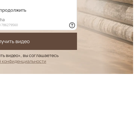
лучить видео
ть видео», вы соглашаетесь
й конфиденциальности