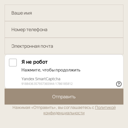
Отправить
Нажимая «Отправить», вы соглашаетесь с
Политикой
конфиденциальности