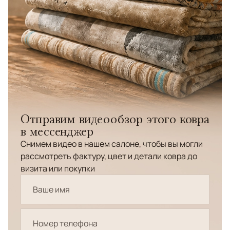
Отправим видеообзор этого ковра
в мессенджер
Снимем видео в нашем салоне, чтобы вы могли
рассмотреть фактуру, цвет и детали ковра до
визита или покупки