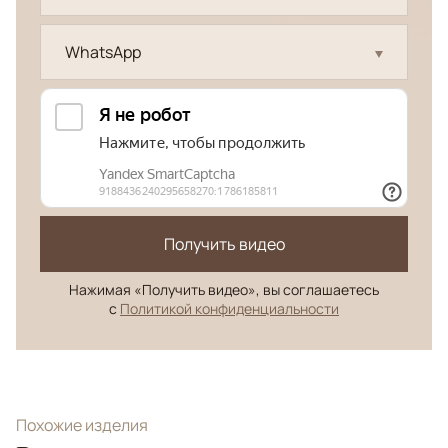
WhatsApp
Получить видео
Нажимая «Получить видео», вы соглашаетесь
с
Политикой конфиденциальности
Похожие изделия