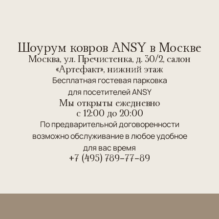
Шоурум ковров ANSY в Москве
Москва, ул. Пречистенка, д. 30/2, салон
«Артефакт», нижний этаж
Бесплатная гостевая парковка
для посетителей ANSY
Мы открыты ежедневно
c 12:00 до 20:00
По предварительной договоренности
возможно обслуживание в любое удобное
для вас время
+7 (495) 789-77-89