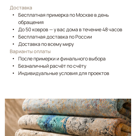
Доставка
Бесплатная примерка по Москве в день
обращения
До 50 ковров — у вас дома в течение 48 часов
Бесплатная доставка по России
Доставка по всему миру
Варианты оплаты
После примерки и финального выбора
Безналичный расчёт по счёту
Индивидуальные условия для проектов