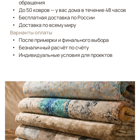
обращения
До 50 ковров — у вас дома в течение 48 часов
Бесплатная доставка по России
Доставка по всему миру
Варианты оплаты
После примерки и финального выбора
Безналичный расчёт по счёту
Индивидуальные условия для проектов