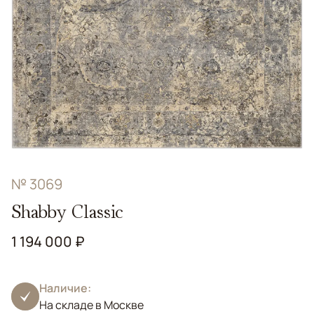
№ 3069
Shabby Classic
1 194 000 ₽
Наличие:
На складе в Москве