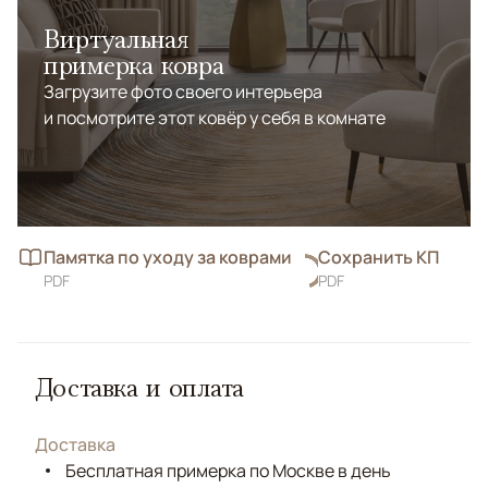
Виртуальная
примерка ковра
Загрузите фото своего интерьера
и посмотрите этот ковёр у себя в комнате
Памятка по уходу за коврами
Сохранить КП
PDF
PDF
Доставка и оплата
Доставка
Бесплатная примерка по Москве в день