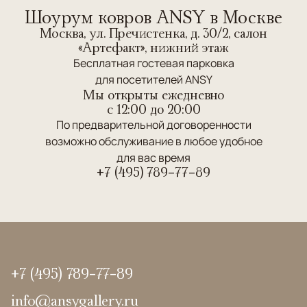
Шоурум ковров ANSY в Москве
Москва, ул. Пречистенка, д. 30/2, салон
«Артефакт», нижний этаж
Бесплатная гостевая парковка
для посетителей ANSY
Мы открыты ежедневно
c 12:00 до 20:00
По предварительной договоренности
возможно обслуживание в любое удобное
для вас время
+7 (495) 789-77-89
+7 (495) 789-77-89
info@ansygallery.ru