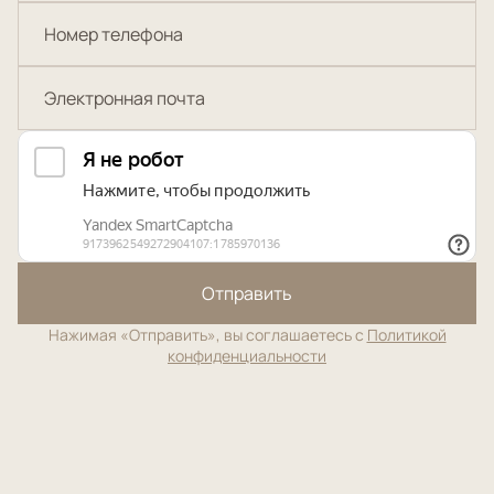
Отправить
Нажимая «Отправить», вы соглашаетесь с
Политикой
конфиденциальности