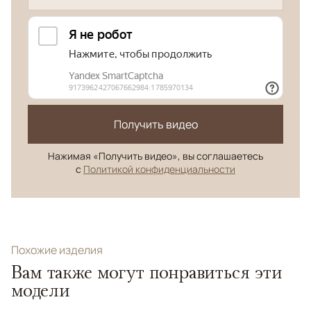
Получить видео
Нажимая «Получить видео», вы соглашаетесь
с
Политикой конфиденциальности
Похожие изделия
Вам также могут понравиться эти
модели