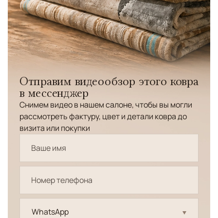
Отправим видеообзор этого ковра
в мессенджер
Снимем видео в нашем салоне, чтобы вы могли
рассмотреть фактуру, цвет и детали ковра до
визита или покупки
WhatsApp