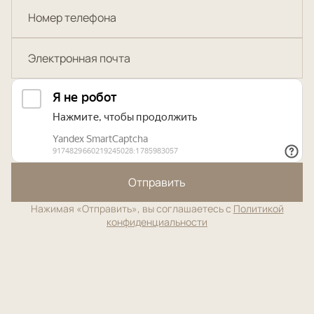
Отправить
Нажимая «Отправить», вы соглашаетесь с
Политикой
конфиденциальности