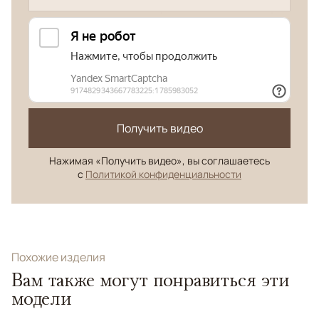
Получить видео
Нажимая «Получить видео», вы соглашаетесь
с
Политикой конфиденциальности
Похожие изделия
Вам также могут понравиться эти
модели