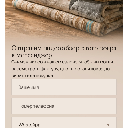
Отправим видеообзор этого ковра
в мессенджер
Снимем видео в нашем салоне, чтобы вы могли
рассмотреть фактуру, цвет и детали ковра до
визита или покупки
WhatsApp