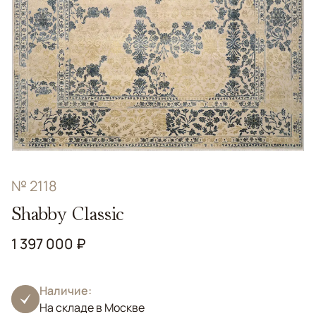
№ 2118
Shabby Classic
1 397 000 ₽
Наличие:
На складе в Москве