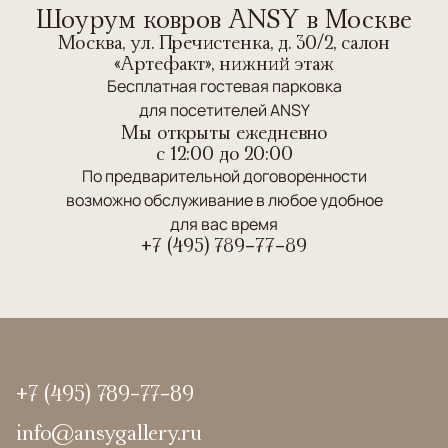
Шоурум ковров ANSY в Москве
Москва, ул. Пречистенка, д. 30/2, салон
«Артефакт», нижний этаж
Бесплатная гостевая парковка
для посетителей ANSY
Мы открыты ежедневно
c 12:00 до 20:00
По предварительной договоренности
возможно обслуживание в любое удобное
для вас время
+7 (495) 789-77-89
+7 (495) 789-77-89
info@ansygallery.ru