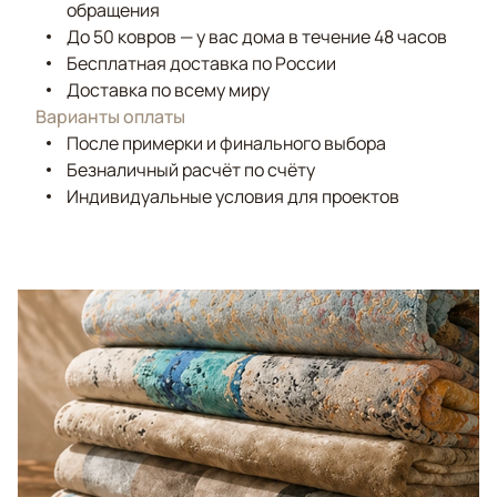
обращения
До 50 ковров — у вас дома в течение 48 часов
Бесплатная доставка по России
Доставка по всему миру
Варианты оплаты
После примерки и финального выбора
Безналичный расчёт по счёту
Индивидуальные условия для проектов