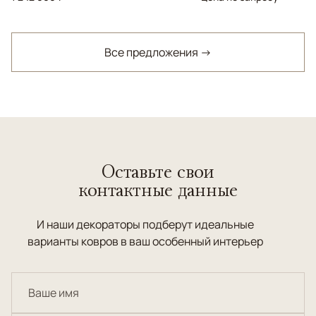
Все предложения →
Оставьте свои
контактные данные
И наши декораторы подберут идеальные
варианты ковров в ваш особенный интерьер