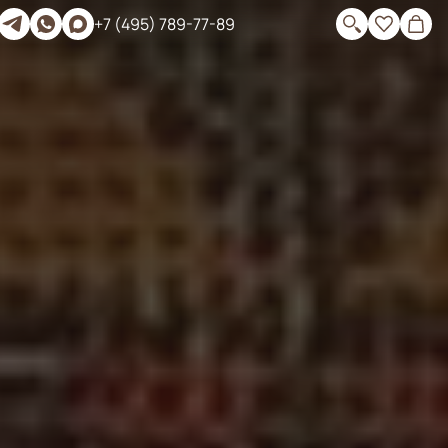
+7 (495) 789-77-89