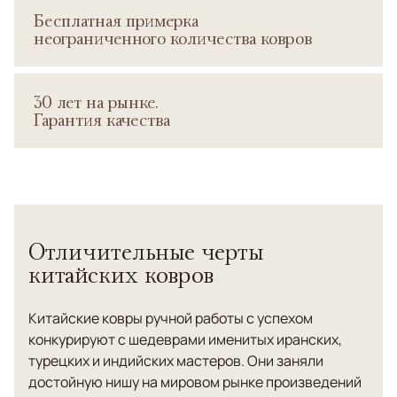
Бесплатная примерка
неограниченного количества ковров
30 лет на рынке.
Гарантия качества
Отличительные черты
китайских ковров
Китайские ковры ручной работы с успехом
конкурируют с шедеврами именитых иранских,
турецких и индийских мастеров. Они заняли
достойную нишу на мировом рынке произведений