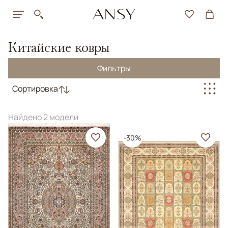
Китайские ковры
Фильтры
Сортировка
Найдено 2 модели
-30%