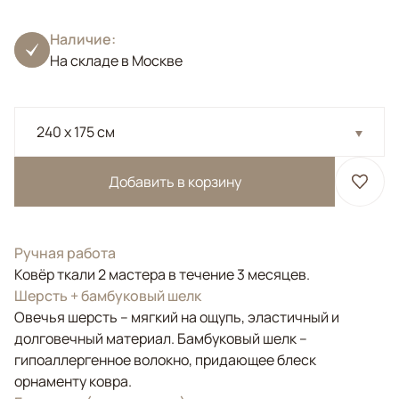
Наличие:
На складе в Москве
240 x 175 см
Добавить в корзину
Ручная работа
Ковёр ткали 2 мастера в течение 3 месяцев.
Шерсть + бамбуковый шелк
Овечья шерсть – мягкий на ощупь, эластичный и
долговечный материал. Бамбуковый шелк –
гипоаллергенное волокно, придающее блеск
орнаменту ковра.