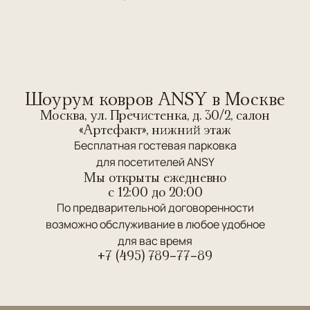
Шоурум ковров ANSY в Москве
Москва, ул. Пречистенка, д. 30/2, салон
«Артефакт», нижний этаж
Бесплатная гостевая парковка
для посетителей ANSY
Мы открыты ежедневно
c 12:00 до 20:00
По предварительной договоренности
возможно обслуживание в любое удобное
для вас время
+7 (495) 789-77-89