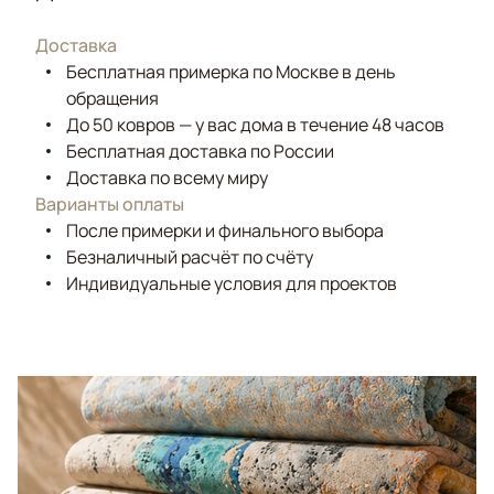
Доставка
Бесплатная примерка по Москве в день
обращения
До 50 ковров — у вас дома в течение 48 часов
Бесплатная доставка по России
Доставка по всему миру
Варианты оплаты
После примерки и финального выбора
Безналичный расчёт по счёту
Индивидуальные условия для проектов