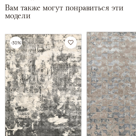
Вам также могут понравиться эти
модели
-30%