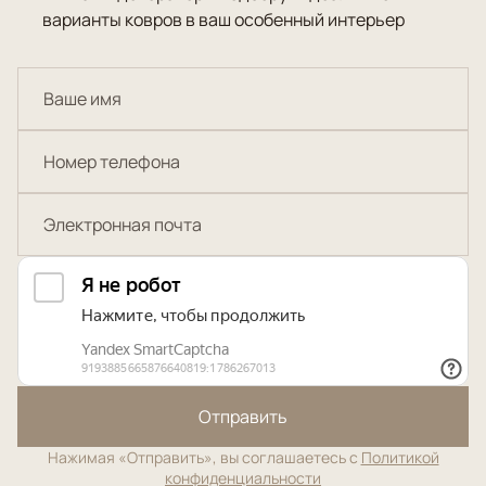
варианты ковров в ваш особенный интерьер
Отправить
Нажимая «Отправить», вы соглашаетесь с
Политикой
конфиденциальности