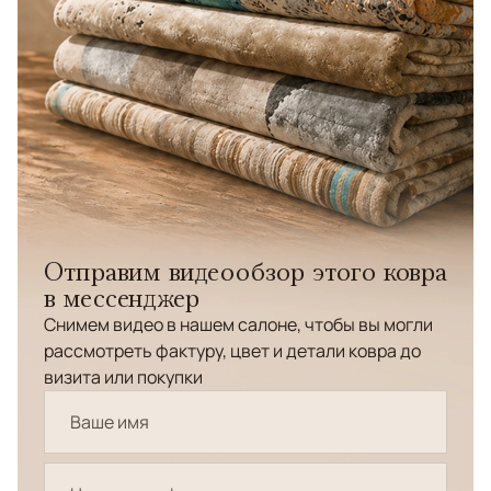
Отправим видеообзор этого ковра
в мессенджер
Снимем видео в нашем салоне, чтобы вы могли
рассмотреть фактуру, цвет и детали ковра до
визита или покупки