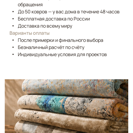
обращения
До 50 ковров — у вас дома в течение 48 часов
Бесплатная доставка по России
Доставка по всему миру
Варианты оплаты
После примерки и финального выбора
Безналичный расчёт по счёту
Индивидуальные условия для проектов