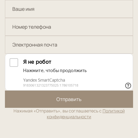
Отправить
Нажимая «Отправить», вы соглашаетесь с
Политикой
конфиденциальности