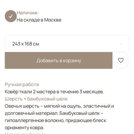
Наличие:
На складе в Москве
243 x 168 см
Добавить в корзину
Ручная работа
Ковёр ткали 2 мастера в течение 3 месяцев.
Шерсть + бамбуковый шелк
Овечья шерсть – мягкий на ощупь, эластичный и
долговечный материал. Бамбуковый шелк –
гипоаллергенное волокно, придающее блеск
орнаменту ковра.