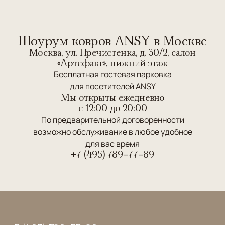
Шоурум ковров ANSY в Москве
Москва, ул. Пречистенка, д. 30/2, салон
«Артефакт», нижний этаж
Бесплатная гостевая парковка
для посетителей ANSY
Мы открыты ежедневно
c 12:00 до 20:00
По предварительной договоренности
возможно обслуживание в любое удобное
для вас время
+7 (495) 789-77-89