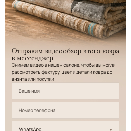
Отправим видеообзор этого ковра
в мессенджер
Снимем видео в нашем салоне, чтобы вы могли
рассмотреть фактуру, цвет и детали ковра до
визита или покупки
WhatsApp