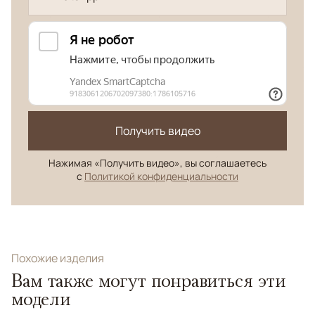
Получить видео
Нажимая «Получить видео», вы соглашаетесь
с
Политикой конфиденциальности
Похожие изделия
Вам также могут понравиться эти
модели