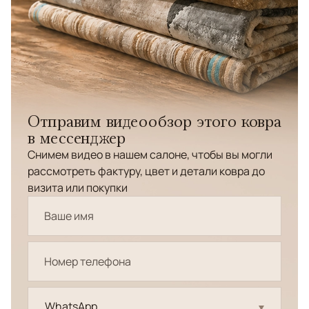
Отправим видеообзор этого ковра
в мессенджер
Снимем видео в нашем салоне, чтобы вы могли
рассмотреть фактуру, цвет и детали ковра до
визита или покупки
WhatsApp