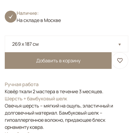
Наличие:
На складе в Москве
269 x 187 см
Добавить в корзину
Ручная работа
Ковёр ткали 2 мастера в течение 3 месяцев.
Шерсть + бамбуковый шелк
Овечья шерсть – мягкий на ощупь, эластичный и
долговечный материал. Бамбуковый шелк –
гипоаллергенное волокно, придающее блеск
орнаменту ковра.