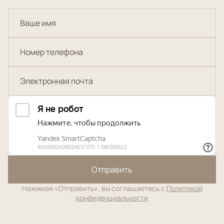
Отправить
Нажимая «Отправить», вы соглашаетесь с
Политикой
конфиденциальности