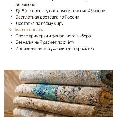
обращения
До 50 ковров — у вас дома в течение 48 часов
Бесплатная доставка по России
Доставка по всему миру
Варианты оплаты
После примерки и финального выбора
Безналичный расчёт по счёту
Индивидуальные условия для проектов