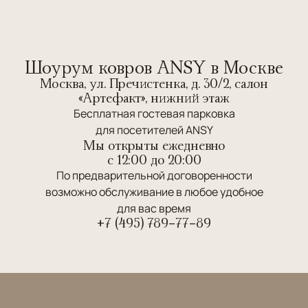
Шоурум ковров ANSY в Москве
Москва, ул. Пречистенка, д. 30/2, салон
«Артефакт», нижний этаж
Бесплатная гостевая парковка
для посетителей ANSY
Мы открыты ежедневно
c 12:00 до 20:00
По предварительной договоренности
возможно обслуживание в любое удобное
для вас время
+7 (495) 789-77-89