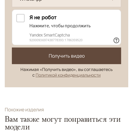
Получить видео
Нажимая «Получить видео», вы соглашаетесь
с
Политикой конфиденциальности
Похожие изделия
Вам также могут понравиться эти
модели