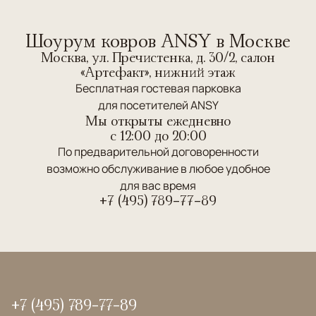
Шоурум ковров ANSY в Москве
Москва, ул. Пречистенка, д. 30/2, салон
«Артефакт», нижний этаж
Бесплатная гостевая парковка
для посетителей ANSY
Мы открыты ежедневно
c 12:00 до 20:00
По предварительной договоренности
возможно обслуживание в любое удобное
для вас время
+7 (495) 789-77-89
+7 (495) 789-77-89