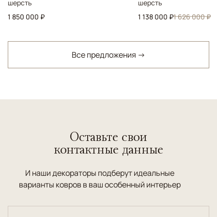
шерсть
шерсть
1 850 000 ₽
1 138 000 ₽
1 626 000 ₽
Все предложения →
Оставьте свои
контактные данные
И наши декораторы подберут идеальные
варианты ковров в ваш особенный интерьер