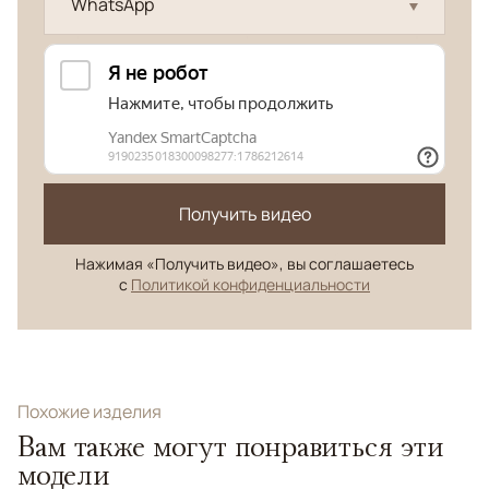
WhatsApp
Получить видео
Нажимая «Получить видео», вы соглашаетесь
с
Политикой конфиденциальности
Похожие изделия
Вам также могут понравиться эти
модели