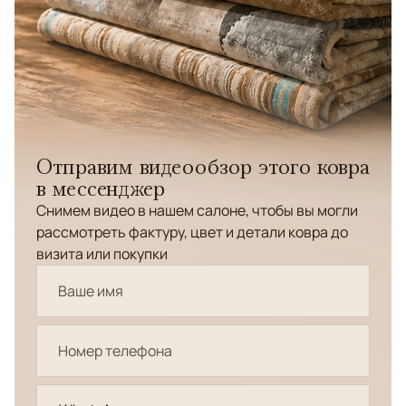
Отправим видеообзор этого ковра
в мессенджер
Снимем видео в нашем салоне, чтобы вы могли
рассмотреть фактуру, цвет и детали ковра до
визита или покупки