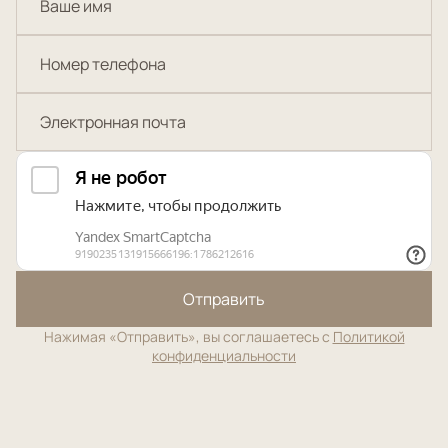
Отправить
Нажимая «Отправить», вы соглашаетесь с
Политикой
конфиденциальности